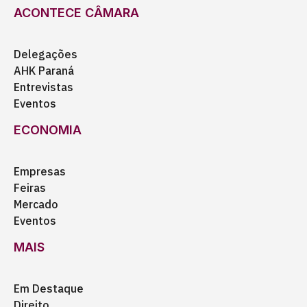
ACONTECE CÂMARA
Delegações
AHK Paraná
Entrevistas
Eventos
ECONOMIA
Empresas
Feiras
Mercado
Eventos
MAIS
Em Destaque
Direito