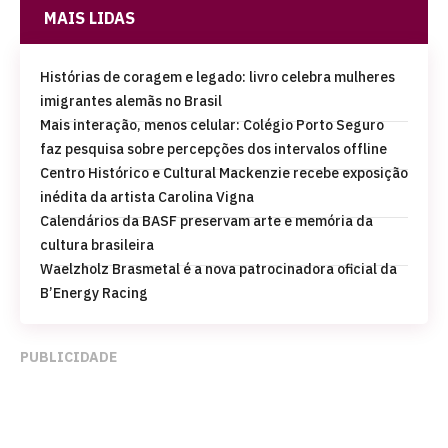
MAIS LIDAS
Histórias de coragem e legado: livro celebra mulheres
imigrantes alemãs no Brasil
Mais interação, menos celular: Colégio Porto Seguro
faz pesquisa sobre percepções dos intervalos offline
Centro Histórico e Cultural Mackenzie recebe exposição
inédita da artista Carolina Vigna
Calendários da BASF preservam arte e memória da
cultura brasileira
Waelzholz Brasmetal é a nova patrocinadora oficial da
B’Energy Racing
PUBLICIDADE