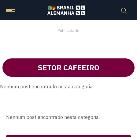
Publicidade
SETOR CAFEEIRO
Nenhum post encontrado nesta categoria.
Nenhum post encontrado nesta categoria.