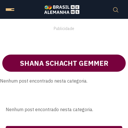
Publicidade
SHANA SCHACHT GEMMER
Nenhum post encontrado nesta categoria.
Nenhum post encontrado nesta categoria.