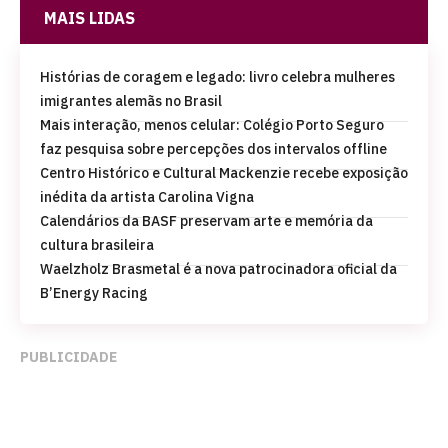
MAIS LIDAS
Histórias de coragem e legado: livro celebra mulheres
imigrantes alemãs no Brasil
Mais interação, menos celular: Colégio Porto Seguro
faz pesquisa sobre percepções dos intervalos offline
Centro Histórico e Cultural Mackenzie recebe exposição
inédita da artista Carolina Vigna
Calendários da BASF preservam arte e memória da
cultura brasileira
Waelzholz Brasmetal é a nova patrocinadora oficial da
B’Energy Racing
PUBLICIDADE