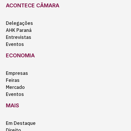
ACONTECE CÂMARA
Delegações
AHK Paraná
Entrevistas
Eventos
ECONOMIA
Empresas
Feiras
Mercado
Eventos
MAIS
Em Destaque
Direito