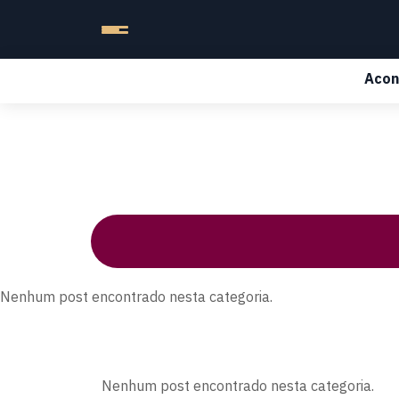
Acon
Nenhum post encontrado nesta categoria.
Nenhum post encontrado nesta categoria.