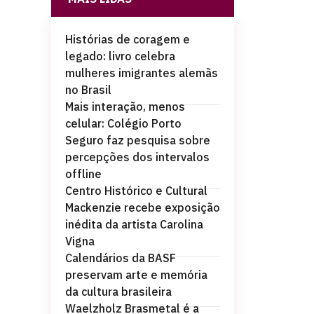
Histórias de coragem e
legado: livro celebra
mulheres imigrantes alemãs
no Brasil
Mais interação, menos
celular: Colégio Porto
Seguro faz pesquisa sobre
percepções dos intervalos
offline
Centro Histórico e Cultural
Mackenzie recebe exposição
inédita da artista Carolina
Vigna
Calendários da BASF
preservam arte e memória
da cultura brasileira
Waelzholz Brasmetal é a