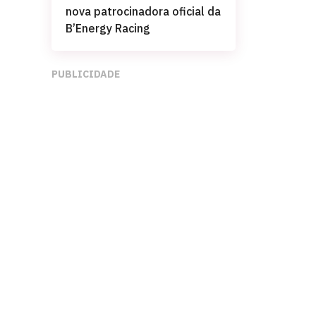
nova patrocinadora oficial da
B’Energy Racing
PUBLICIDADE