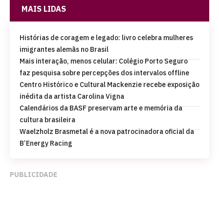
MAIS LIDAS
Histórias de coragem e legado: livro celebra mulheres
imigrantes alemãs no Brasil
Mais interação, menos celular: Colégio Porto Seguro
faz pesquisa sobre percepções dos intervalos offline
Centro Histórico e Cultural Mackenzie recebe exposição
inédita da artista Carolina Vigna
Calendários da BASF preservam arte e memória da
cultura brasileira
Waelzholz Brasmetal é a nova patrocinadora oficial da
B’Energy Racing
PUBLICIDADE