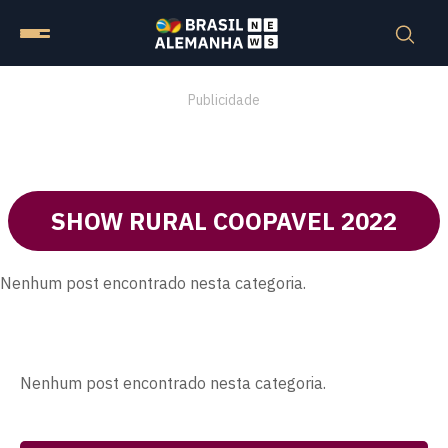
Publicidade
SHOW RURAL COOPAVEL 2022
Nenhum post encontrado nesta categoria.
Nenhum post encontrado nesta categoria.