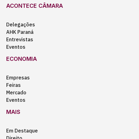
ACONTECE CÂMARA
Delegações
AHK Paraná
Entrevistas
Eventos
ECONOMIA
Empresas
Feiras
Mercado
Eventos
MAIS
Em Destaque
Direito