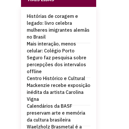
Histórias de coragem e
legado: livro celebra
mulheres imigrantes alemãs
no Brasil
Mais interação, menos
celular: Colégio Porto
Seguro faz pesquisa sobre
percepções dos intervalos
offline
Centro Histórico e Cultural
Mackenzie recebe exposição
inédita da artista Carolina
Vigna
Calendários da BASF
preservam arte e memória
da cultura brasileira
Waelzholz Brasmetal é a