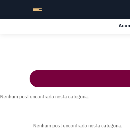
Acon
Nenhum post encontrado nesta categoria.
Nenhum post encontrado nesta categoria.