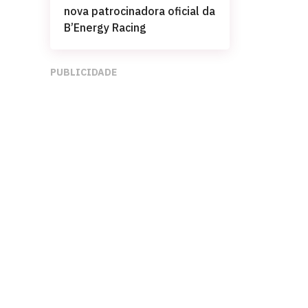
nova patrocinadora oficial da
B’Energy Racing
PUBLICIDADE