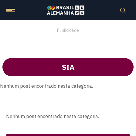
Publicidade
SIA
Nenhum post encontrado nesta categoria.
Nenhum post encontrado nesta categoria.