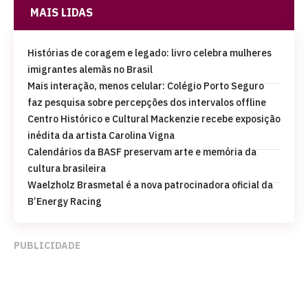
MAIS LIDAS
Histórias de coragem e legado: livro celebra mulheres
imigrantes alemãs no Brasil
Mais interação, menos celular: Colégio Porto Seguro
faz pesquisa sobre percepções dos intervalos offline
Centro Histórico e Cultural Mackenzie recebe exposição
inédita da artista Carolina Vigna
Calendários da BASF preservam arte e memória da
cultura brasileira
Waelzholz Brasmetal é a nova patrocinadora oficial da
B’Energy Racing
PUBLICIDADE