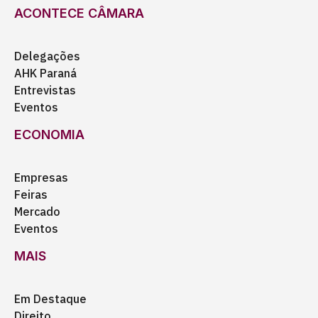
ACONTECE CÂMARA
Delegações
AHK Paraná
Entrevistas
Eventos
ECONOMIA
Empresas
Feiras
Mercado
Eventos
MAIS
Em Destaque
Direito