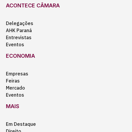
ACONTECE CÂMARA
Delegações
AHK Paraná
Entrevistas
Eventos
ECONOMIA
Empresas
Feiras
Mercado
Eventos
MAIS
Em Destaque
Direito