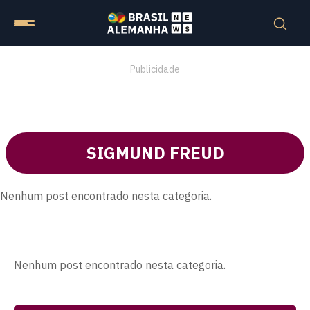
Publicidade
SIGMUND FREUD
Nenhum post encontrado nesta categoria.
Nenhum post encontrado nesta categoria.