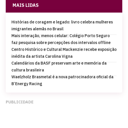
MAIS LIDAS
Histórias de coragem e legado: livro celebra mulheres
imigrantes alemãs no Brasil
Mais interação, menos celular: Colégio Porto Seguro
faz pesquisa sobre percepções dos intervalos offline
Centro Histórico e Cultural Mackenzie recebe exposição
inédita da artista Carolina Vigna
Calendários da BASF preservam arte e memória da
cultura brasileira
Waelzholz Brasmetal é a nova patrocinadora oficial da
B’Energy Racing
PUBLICIDADE