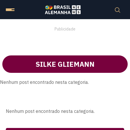
Publicidade
SILKE GLIEMANN
Nenhum post encontrado nesta categoria.
Nenhum post encontrado nesta categoria.