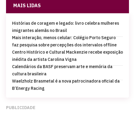
MAIS LIDAS
Histórias de coragem e legado: livro celebra mulheres
imigrantes alemãs no Brasil
Mais interação, menos celular: Colégio Porto Seguro
faz pesquisa sobre percepções dos intervalos offline
Centro Histórico e Cultural Mackenzie recebe exposição
inédita da artista Carolina Vigna
Calendários da BASF preservam arte e memória da
cultura brasileira
Waelzholz Brasmetal é a nova patrocinadora oficial da
B’Energy Racing
PUBLICIDADE