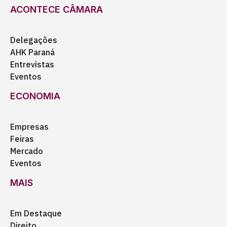
ACONTECE CÂMARA
Delegações
AHK Paraná
Entrevistas
Eventos
ECONOMIA
Empresas
Feiras
Mercado
Eventos
MAIS
Em Destaque
Direito