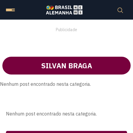
Publicidade
SILVAN BRAGA
Nenhum post encontrado nesta categoria.
Nenhum post encontrado nesta categoria.