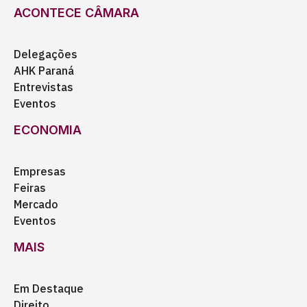
ACONTECE CÂMARA
Delegações
AHK Paraná
Entrevistas
Eventos
ECONOMIA
Empresas
Feiras
Mercado
Eventos
MAIS
Em Destaque
Direito