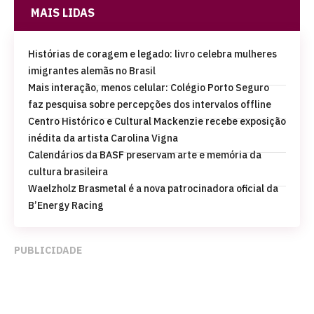
MAIS LIDAS
Histórias de coragem e legado: livro celebra mulheres
imigrantes alemãs no Brasil
Mais interação, menos celular: Colégio Porto Seguro
faz pesquisa sobre percepções dos intervalos offline
Centro Histórico e Cultural Mackenzie recebe exposição
inédita da artista Carolina Vigna
Calendários da BASF preservam arte e memória da
cultura brasileira
Waelzholz Brasmetal é a nova patrocinadora oficial da
B’Energy Racing
PUBLICIDADE