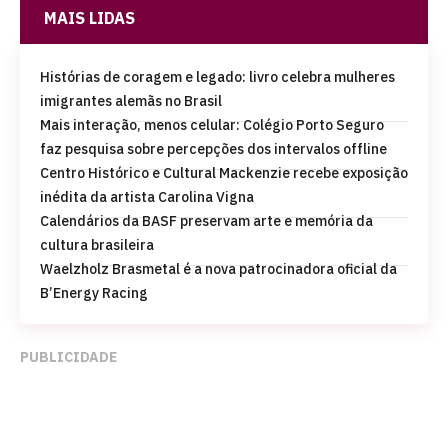
MAIS LIDAS
Histórias de coragem e legado: livro celebra mulheres
imigrantes alemãs no Brasil
Mais interação, menos celular: Colégio Porto Seguro
faz pesquisa sobre percepções dos intervalos offline
Centro Histórico e Cultural Mackenzie recebe exposição
inédita da artista Carolina Vigna
Calendários da BASF preservam arte e memória da
cultura brasileira
Waelzholz Brasmetal é a nova patrocinadora oficial da
B’Energy Racing
PUBLICIDADE