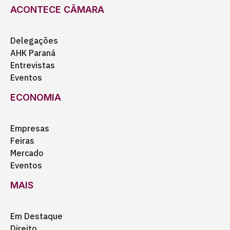
ACONTECE CÂMARA
Delegações
AHK Paraná
Entrevistas
Eventos
ECONOMIA
Empresas
Feiras
Mercado
Eventos
MAIS
Em Destaque
Direito