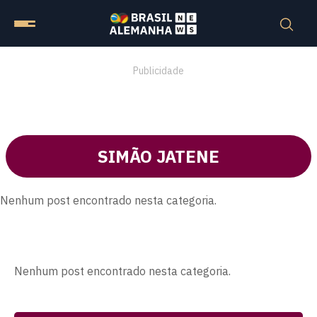
Publicidade
SIMÃO JATENE
Nenhum post encontrado nesta categoria.
Nenhum post encontrado nesta categoria.