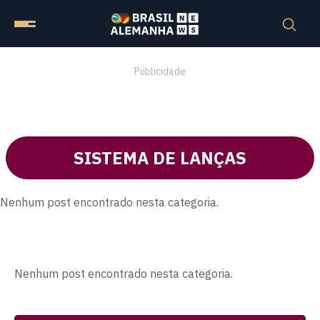
Publicidade
SISTEMA DE LANÇAS
Nenhum post encontrado nesta categoria.
Nenhum post encontrado nesta categoria.