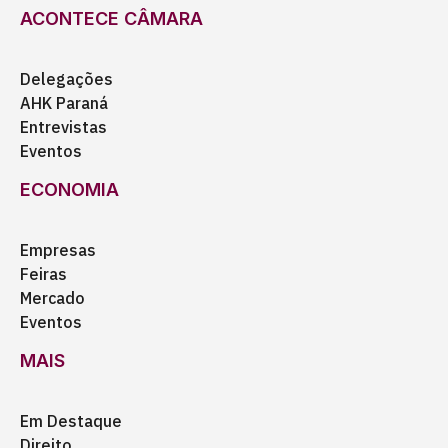
ACONTECE CÂMARA
Delegações
AHK Paraná
Entrevistas
Eventos
ECONOMIA
Empresas
Feiras
Mercado
Eventos
MAIS
Em Destaque
Direito