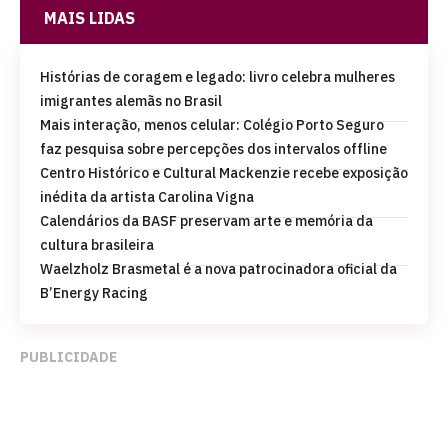
MAIS LIDAS
Histórias de coragem e legado: livro celebra mulheres
imigrantes alemãs no Brasil
Mais interação, menos celular: Colégio Porto Seguro
faz pesquisa sobre percepções dos intervalos offline
Centro Histórico e Cultural Mackenzie recebe exposição
inédita da artista Carolina Vigna
Calendários da BASF preservam arte e memória da
cultura brasileira
Waelzholz Brasmetal é a nova patrocinadora oficial da
B’Energy Racing
PUBLICIDADE