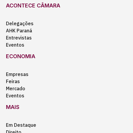
ACONTECE CÂMARA
Delegações
AHK Paraná
Entrevistas
Eventos
ECONOMIA
Empresas
Feiras
Mercado
Eventos
MAIS
Em Destaque
Direito