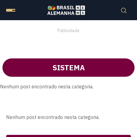
Publicidade
SISTEMA
Nenhum post encontrado nesta categoria.
Nenhum post encontrado nesta categoria.