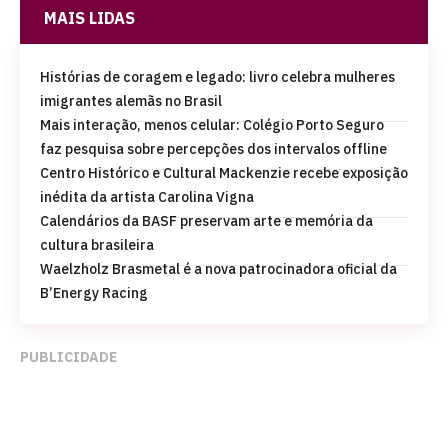
MAIS LIDAS
Histórias de coragem e legado: livro celebra mulheres
imigrantes alemãs no Brasil
Mais interação, menos celular: Colégio Porto Seguro
faz pesquisa sobre percepções dos intervalos offline
Centro Histórico e Cultural Mackenzie recebe exposição
inédita da artista Carolina Vigna
Calendários da BASF preservam arte e memória da
cultura brasileira
Waelzholz Brasmetal é a nova patrocinadora oficial da
B’Energy Racing
PUBLICIDADE