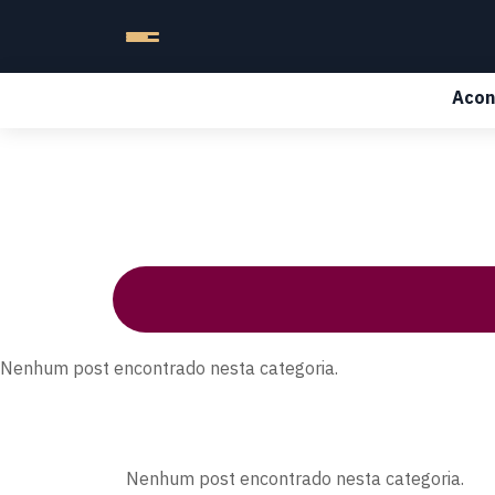
Acon
Nenhum post encontrado nesta categoria.
Nenhum post encontrado nesta categoria.