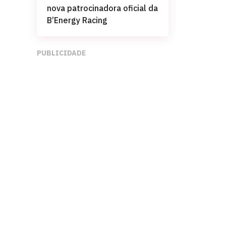
nova patrocinadora oficial da
B’Energy Racing
PUBLICIDADE