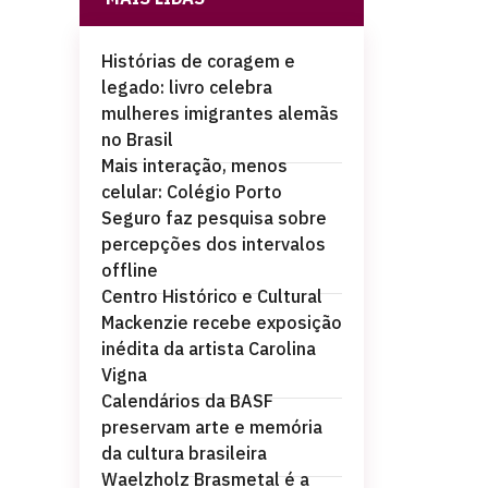
Histórias de coragem e
legado: livro celebra
mulheres imigrantes alemãs
no Brasil
Mais interação, menos
celular: Colégio Porto
Seguro faz pesquisa sobre
percepções dos intervalos
offline
Centro Histórico e Cultural
Mackenzie recebe exposição
inédita da artista Carolina
Vigna
Calendários da BASF
preservam arte e memória
da cultura brasileira
Waelzholz Brasmetal é a