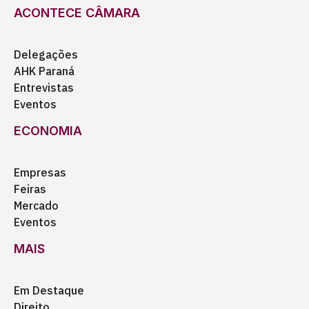
ACONTECE CÂMARA
Delegações
AHK Paraná
Entrevistas
Eventos
ECONOMIA
Empresas
Feiras
Mercado
Eventos
MAIS
Em Destaque
Direito