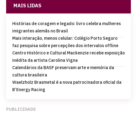
MAIS LIDAS
Histórias de coragem e legado: livro celebra mulheres
imigrantes alemãs no Brasil
Mais interação, menos celular: Colégio Porto Seguro
faz pesquisa sobre percepções dos intervalos offline
Centro Histórico e Cultural Mackenzie recebe exposição
inédita da artista Carolina Vigna
Calendários da BASF preservam arte e memória da
cultura brasileira
Waelzholz Brasmetal é a nova patrocinadora oficial da
B’Energy Racing
PUBLICIDADE