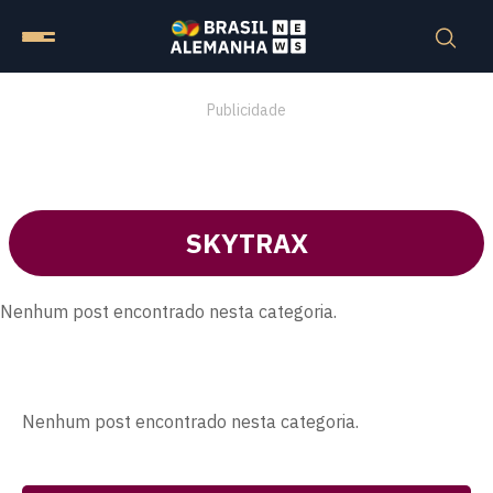
Publicidade
SKYTRAX
Nenhum post encontrado nesta categoria.
Nenhum post encontrado nesta categoria.