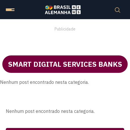
Publicidade
SMART DIGITAL SERVICES BANKS
Nenhum post encontrado nesta categoria.
Nenhum post encontrado nesta categoria.