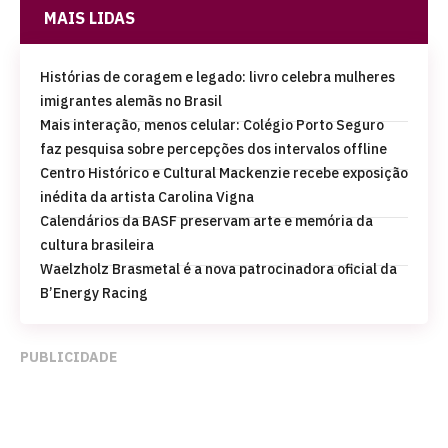
MAIS LIDAS
Histórias de coragem e legado: livro celebra mulheres
imigrantes alemãs no Brasil
Mais interação, menos celular: Colégio Porto Seguro
faz pesquisa sobre percepções dos intervalos offline
Centro Histórico e Cultural Mackenzie recebe exposição
inédita da artista Carolina Vigna
Calendários da BASF preservam arte e memória da
cultura brasileira
Waelzholz Brasmetal é a nova patrocinadora oficial da
B’Energy Racing
PUBLICIDADE