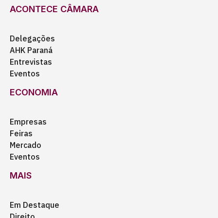
ACONTECE CÂMARA
Delegações
AHK Paraná
Entrevistas
Eventos
ECONOMIA
Empresas
Feiras
Mercado
Eventos
MAIS
Em Destaque
Direito