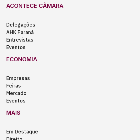
ACONTECE CÂMARA
Delegações
AHK Paraná
Entrevistas
Eventos
ECONOMIA
Empresas
Feiras
Mercado
Eventos
MAIS
Em Destaque
Direito