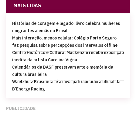
MAIS LIDAS
Histórias de coragem e legado: livro celebra mulheres
imigrantes alemãs no Brasil
Mais interação, menos celular: Colégio Porto Seguro
faz pesquisa sobre percepções dos intervalos offline
Centro Histórico e Cultural Mackenzie recebe exposição
inédita da artista Carolina Vigna
Calendários da BASF preservam arte e memória da
cultura brasileira
Waelzholz Brasmetal é a nova patrocinadora oficial da
B’Energy Racing
PUBLICIDADE