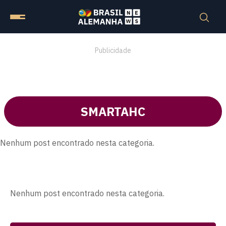
Publicidade
SMARTAHC
Nenhum post encontrado nesta categoria.
Nenhum post encontrado nesta categoria.