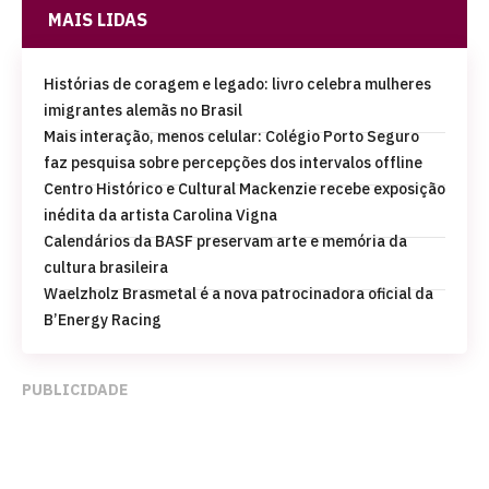
MAIS LIDAS
Histórias de coragem e legado: livro celebra mulheres
imigrantes alemãs no Brasil
Mais interação, menos celular: Colégio Porto Seguro
faz pesquisa sobre percepções dos intervalos offline
Centro Histórico e Cultural Mackenzie recebe exposição
inédita da artista Carolina Vigna
Calendários da BASF preservam arte e memória da
cultura brasileira
Waelzholz Brasmetal é a nova patrocinadora oficial da
B’Energy Racing
PUBLICIDADE