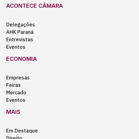
ACONTECE CÂMARA
Delegações
AHK Paraná
Entrevistas
Eventos
ECONOMIA
Empresas
Feiras
Mercado
Eventos
MAIS
Em Destaque
Direito