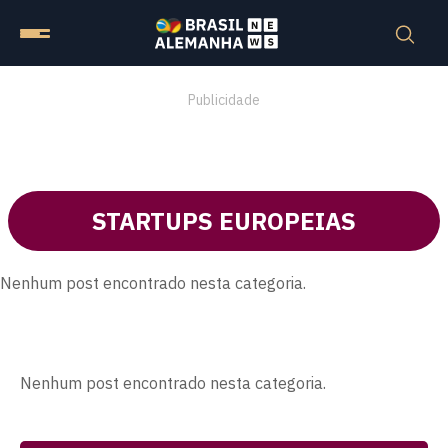
Publicidade
STARTUPS EUROPEIAS
Nenhum post encontrado nesta categoria.
Nenhum post encontrado nesta categoria.