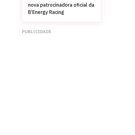
nova patrocinadora oficial da
B’Energy Racing
PUBLICIDADE