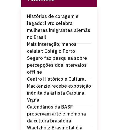
Histórias de coragem e
legado: livro celebra
mulheres imigrantes alemãs
no Brasil
Mais interação, menos
celular: Colégio Porto
Seguro faz pesquisa sobre
percepções dos intervalos
offline
Centro Histórico e Cultural
Mackenzie recebe exposição
inédita da artista Carolina
Vigna
Calendários da BASF
preservam arte e memória
da cultura brasileira
Waelzholz Brasmetal é a