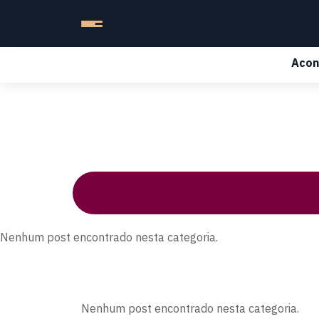
Acon
Nenhum post encontrado nesta categoria.
Nenhum post encontrado nesta categoria.