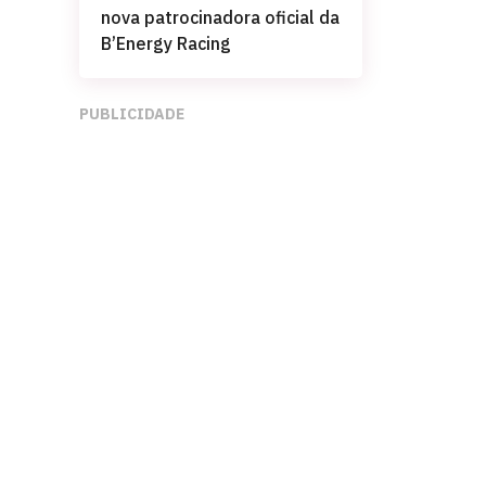
nova patrocinadora oficial da
B’Energy Racing
PUBLICIDADE