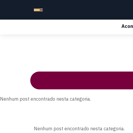
Acon
Nenhum post encontrado nesta categoria.
Nenhum post encontrado nesta categoria.