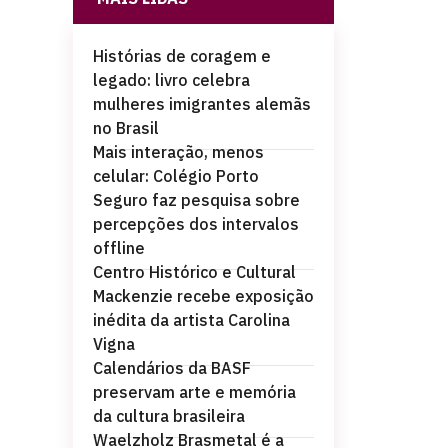
Histórias de coragem e
legado: livro celebra
mulheres imigrantes alemãs
no Brasil
Mais interação, menos
celular: Colégio Porto
Seguro faz pesquisa sobre
percepções dos intervalos
offline
Centro Histórico e Cultural
Mackenzie recebe exposição
inédita da artista Carolina
Vigna
Calendários da BASF
preservam arte e memória
da cultura brasileira
Waelzholz Brasmetal é a