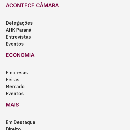
ACONTECE CÂMARA
Delegações
AHK Paraná
Entrevistas
Eventos
ECONOMIA
Empresas
Feiras
Mercado
Eventos
MAIS
Em Destaque
Direito