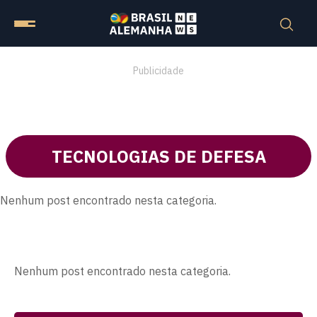
Publicidade
TECNOLOGIAS DE DEFESA
Nenhum post encontrado nesta categoria.
Nenhum post encontrado nesta categoria.