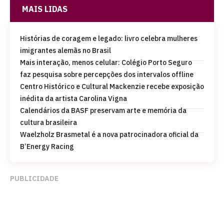
MAIS LIDAS
Histórias de coragem e legado: livro celebra mulheres
imigrantes alemãs no Brasil
Mais interação, menos celular: Colégio Porto Seguro
faz pesquisa sobre percepções dos intervalos offline
Centro Histórico e Cultural Mackenzie recebe exposição
inédita da artista Carolina Vigna
Calendários da BASF preservam arte e memória da
cultura brasileira
Waelzholz Brasmetal é a nova patrocinadora oficial da
B’Energy Racing
PUBLICIDADE