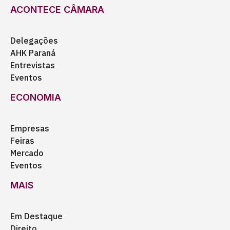
ACONTECE CÂMARA
Delegações
AHK Paraná
Entrevistas
Eventos
ECONOMIA
Empresas
Feiras
Mercado
Eventos
MAIS
Em Destaque
Direito