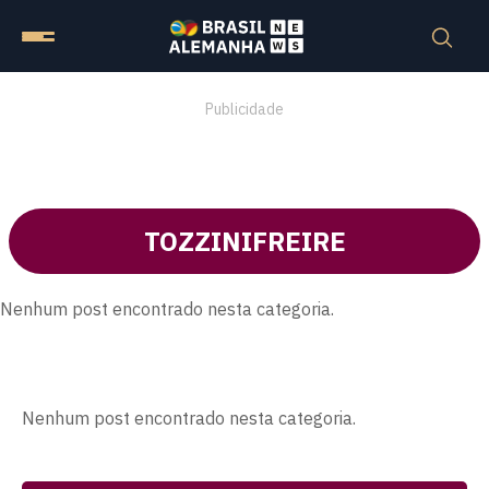
Publicidade
TOZZINIFREIRE
Nenhum post encontrado nesta categoria.
Nenhum post encontrado nesta categoria.