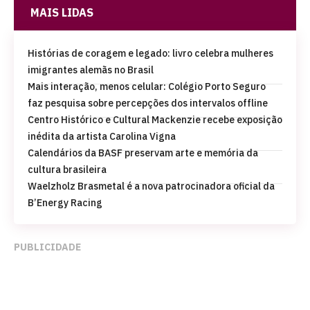
MAIS LIDAS
Histórias de coragem e legado: livro celebra mulheres
imigrantes alemãs no Brasil
Mais interação, menos celular: Colégio Porto Seguro
faz pesquisa sobre percepções dos intervalos offline
Centro Histórico e Cultural Mackenzie recebe exposição
inédita da artista Carolina Vigna
Calendários da BASF preservam arte e memória da
cultura brasileira
Waelzholz Brasmetal é a nova patrocinadora oficial da
B’Energy Racing
PUBLICIDADE