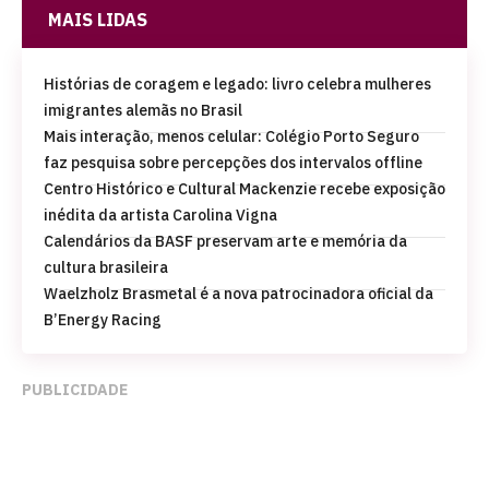
MAIS LIDAS
Histórias de coragem e legado: livro celebra mulheres
imigrantes alemãs no Brasil
Mais interação, menos celular: Colégio Porto Seguro
faz pesquisa sobre percepções dos intervalos offline
Centro Histórico e Cultural Mackenzie recebe exposição
inédita da artista Carolina Vigna
Calendários da BASF preservam arte e memória da
cultura brasileira
Waelzholz Brasmetal é a nova patrocinadora oficial da
B’Energy Racing
PUBLICIDADE