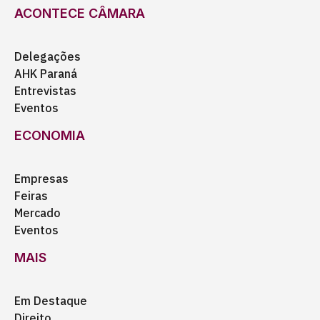
ACONTECE CÂMARA
Delegações
AHK Paraná
Entrevistas
Eventos
ECONOMIA
Empresas
Feiras
Mercado
Eventos
MAIS
Em Destaque
Direito