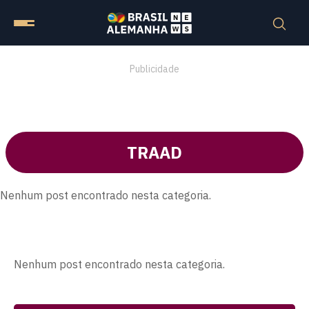
Publicidade
TRAAD
Nenhum post encontrado nesta categoria.
Nenhum post encontrado nesta categoria.