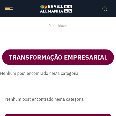
Publicidade
TRANSFORMAÇÃO EMPRESARIAL
Nenhum post encontrado nesta categoria.
Nenhum post encontrado nesta categoria.