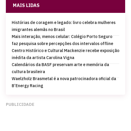
MAIS LIDAS
Histórias de coragem e legado: livro celebra mulheres
imigrantes alemãs no Brasil
Mais interação, menos celular: Colégio Porto Seguro
faz pesquisa sobre percepções dos intervalos offline
Centro Histórico e Cultural Mackenzie recebe exposição
inédita da artista Carolina Vigna
Calendários da BASF preservam arte e memória da
cultura brasileira
Waelzholz Brasmetal é a nova patrocinadora oficial da
B’Energy Racing
PUBLICIDADE