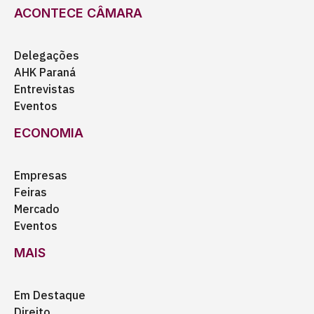
ACONTECE CÂMARA
Delegações
AHK Paraná
Entrevistas
Eventos
ECONOMIA
Empresas
Feiras
Mercado
Eventos
MAIS
Em Destaque
Direito