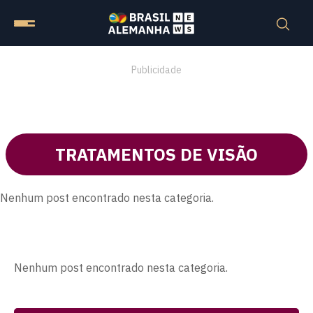
Publicidade
TRATAMENTOS DE VISÃO
Nenhum post encontrado nesta categoria.
Nenhum post encontrado nesta categoria.