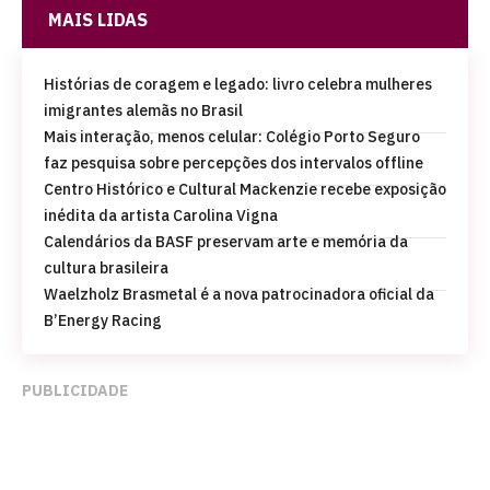
MAIS LIDAS
Histórias de coragem e legado: livro celebra mulheres
imigrantes alemãs no Brasil
Mais interação, menos celular: Colégio Porto Seguro
faz pesquisa sobre percepções dos intervalos offline
Centro Histórico e Cultural Mackenzie recebe exposição
inédita da artista Carolina Vigna
Calendários da BASF preservam arte e memória da
cultura brasileira
Waelzholz Brasmetal é a nova patrocinadora oficial da
B’Energy Racing
PUBLICIDADE