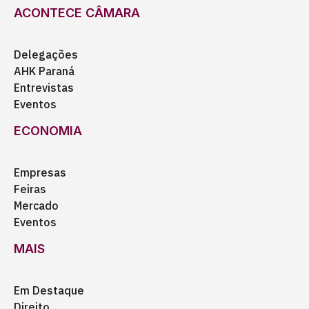
ACONTECE CÂMARA
Delegações
AHK Paraná
Entrevistas
Eventos
ECONOMIA
Empresas
Feiras
Mercado
Eventos
MAIS
Em Destaque
Direito