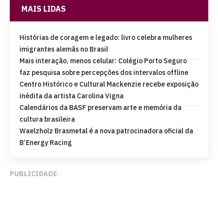
MAIS LIDAS
Histórias de coragem e legado: livro celebra mulheres
imigrantes alemãs no Brasil
Mais interação, menos celular: Colégio Porto Seguro
faz pesquisa sobre percepções dos intervalos offline
Centro Histórico e Cultural Mackenzie recebe exposição
inédita da artista Carolina Vigna
Calendários da BASF preservam arte e memória da
cultura brasileira
Waelzholz Brasmetal é a nova patrocinadora oficial da
B’Energy Racing
PUBLICIDADE