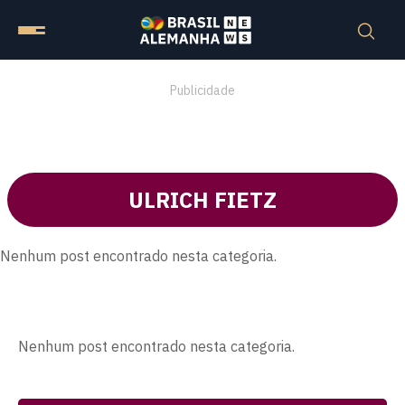
Publicidade
ULRICH FIETZ
Nenhum post encontrado nesta categoria.
Nenhum post encontrado nesta categoria.