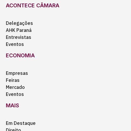
ACONTECE CÂMARA
Delegações
AHK Paraná
Entrevistas
Eventos
ECONOMIA
Empresas
Feiras
Mercado
Eventos
MAIS
Em Destaque
Direito