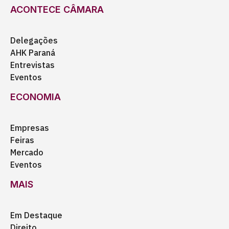
ACONTECE CÂMARA
Delegações
AHK Paraná
Entrevistas
Eventos
ECONOMIA
Empresas
Feiras
Mercado
Eventos
MAIS
Em Destaque
Direito