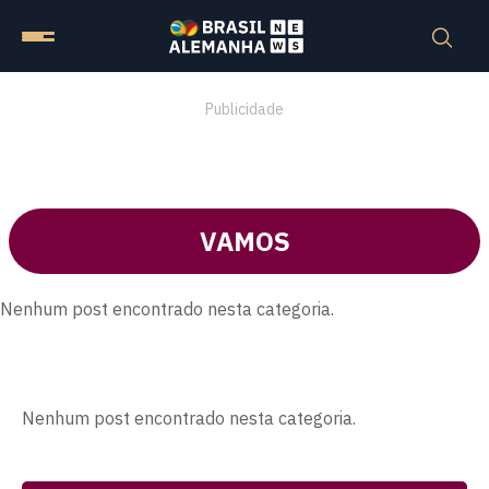
Publicidade
VAMOS
Nenhum post encontrado nesta categoria.
Nenhum post encontrado nesta categoria.