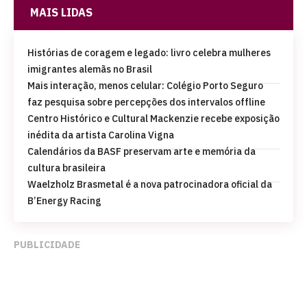
MAIS LIDAS
Histórias de coragem e legado: livro celebra mulheres
imigrantes alemãs no Brasil
Mais interação, menos celular: Colégio Porto Seguro
faz pesquisa sobre percepções dos intervalos offline
Centro Histórico e Cultural Mackenzie recebe exposição
inédita da artista Carolina Vigna
Calendários da BASF preservam arte e memória da
cultura brasileira
Waelzholz Brasmetal é a nova patrocinadora oficial da
B’Energy Racing
PUBLICIDADE