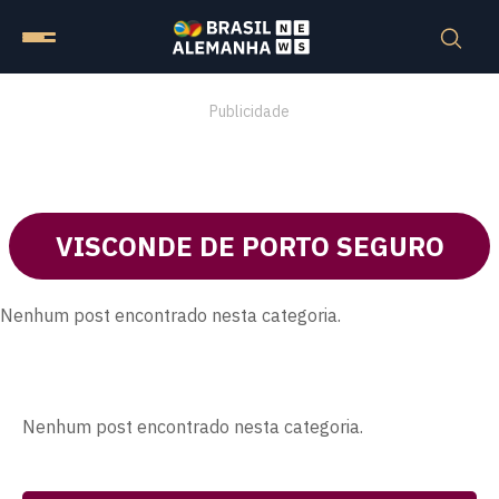
Publicidade
VISCONDE DE PORTO SEGURO
Nenhum post encontrado nesta categoria.
Nenhum post encontrado nesta categoria.