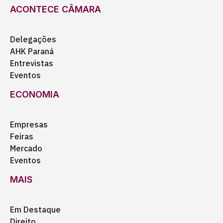
ACONTECE CÂMARA
Delegações
AHK Paraná
Entrevistas
Eventos
ECONOMIA
Empresas
Feiras
Mercado
Eventos
MAIS
Em Destaque
Direito