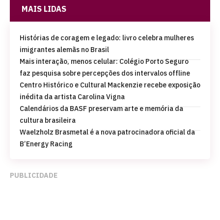
MAIS LIDAS
Histórias de coragem e legado: livro celebra mulheres
imigrantes alemãs no Brasil
Mais interação, menos celular: Colégio Porto Seguro
faz pesquisa sobre percepções dos intervalos offline
Centro Histórico e Cultural Mackenzie recebe exposição
inédita da artista Carolina Vigna
Calendários da BASF preservam arte e memória da
cultura brasileira
Waelzholz Brasmetal é a nova patrocinadora oficial da
B’Energy Racing
PUBLICIDADE