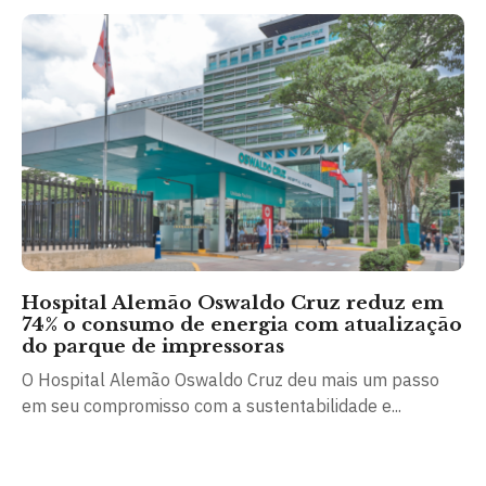
Hospital Alemão Oswaldo Cruz reduz em
74% o consumo de energia com atualização
do parque de impressoras
O Hospital Alemão Oswaldo Cruz deu mais um passo
em seu compromisso com a sustentabilidade e...