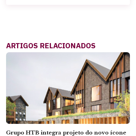
ARTIGOS RELACIONADOS
Grupo HTB integra projeto do novo ícone