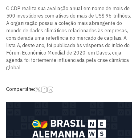
O CDP realiza sua avaliação anual em nome de mais de
500 investidores com ativos de mais de US$ 96 trilhões.
A organização possui a coleção mais abrangente do
mundo de dados climáticos relacionados às empresas,
considerada uma referência no mercado de capitais. A
lista A, deste ano, foi publicada às vésperas do início do
Fórum Econômico Mundial de 2020, em Davos, cuja
agenda foi fortemente influenciada pela crise climática
global.
Compartilhe: