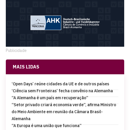
Publicidade
MAIS LIDAS
‘Open Days’ reúne cidades da UE e de outros países
‘Ciência sem Fronteiras’ fecha convênio na Alemanha
“A Alemanha é um país em recuperação”
“Setor privado criará economia verde”, afirma Ministro
do Meio Ambiente em reunião da Câmara Brasil-
Alemanha
“A Europa é uma união que funciona”