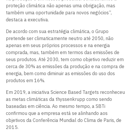
proteção climática não apenas uma obrigação, mas
também uma oportunidade para novos negócios”,
destaca a executiva.
De acordo com sua estratégia climática, o Grupo
pretende ser climaticamente neutro até 2050, não
apenas em seus próprios processos e na energia
comprada, mas, também em termos das emissões de
seus produtos. Até 2030, tem como objetivo reduzir em
cerca de 30% as emissões da produção e na compra de
energia, bem como diminuir as emissões do uso dos
produtos em 16%.
Em 2019, a iniciativa Science Based Targets reconheceu
as metas climáticas da thyssenkrupp como sendo
baseadas em ciência. Ao mesmo tempo, a SBTi
confirmou que a empresa está se alinhando aos
objetivos da Conferência Mundial do Clima de Paris, de
2015.