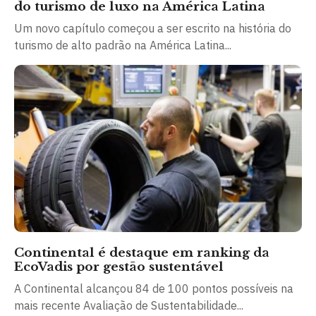
do turismo de luxo na América Latina
Um novo capítulo começou a ser escrito na história do
turismo de alto padrão na América Latina...
Continental é destaque em ranking da
EcoVadis por gestão sustentável
A Continental alcançou 84 de 100 pontos possíveis na
mais recente Avaliação de Sustentabilidade...