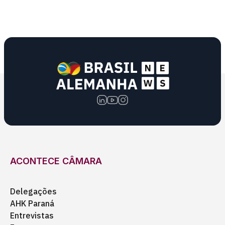
ACONTECE CÂMARA
Delegações
AHK Paraná
Entrevistas