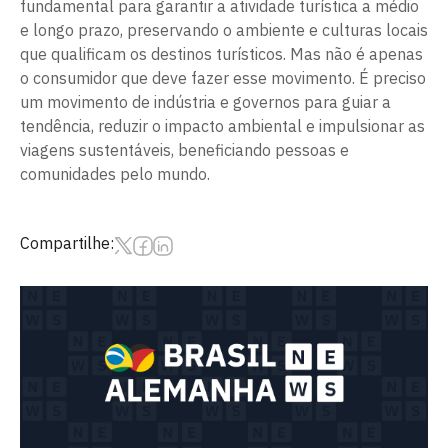
fundamental para garantir a atividade turística a médio
e longo prazo, preservando o ambiente e culturas locais
que qualificam os destinos turísticos. Mas não é apenas
o consumidor que deve fazer esse movimento. É preciso
um movimento de indústria e governos para guiar a
tendência, reduzir o impacto ambiental e impulsionar as
viagens sustentáveis, beneficiando pessoas e
comunidades pelo mundo.
Compartilhe: