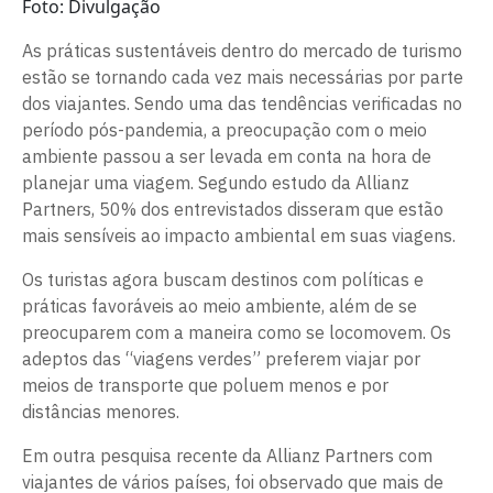
Foto: Divulgação
As práticas sustentáveis dentro do mercado de turismo
estão se tornando cada vez mais necessárias por parte
dos viajantes. Sendo uma das tendências verificadas no
período pós-pandemia, a preocupação com o meio
ambiente passou a ser levada em conta na hora de
planejar uma viagem. Segundo estudo da Allianz
Partners, 50% dos entrevistados disseram que estão
mais sensíveis ao impacto ambiental em suas viagens.
Os turistas agora buscam destinos com políticas e
práticas favoráveis ao meio ambiente, além de se
preocuparem com a maneira como se locomovem. Os
adeptos das “viagens verdes” preferem viajar por
meios de transporte que poluem menos e por
distâncias menores.
Em outra pesquisa recente da Allianz Partners com
viajantes de vários países, foi observado que mais de