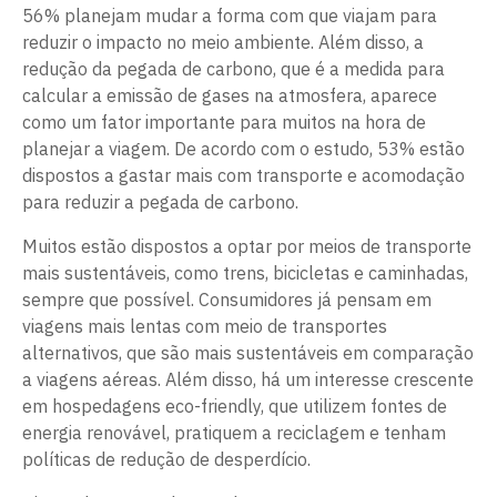
56% planejam mudar a forma com que viajam para
reduzir o impacto no meio ambiente. Além disso, a
redução da pegada de carbono, que é a medida para
calcular a emissão de gases na atmosfera, aparece
como um fator importante para muitos na hora de
planejar a viagem. De acordo com o estudo, 53% estão
dispostos a gastar mais com transporte e acomodação
para reduzir a pegada de carbono.
Muitos estão dispostos a optar por meios de transporte
mais sustentáveis, como trens, bicicletas e caminhadas,
sempre que possível. Consumidores já pensam em
viagens mais lentas com meio de transportes
alternativos, que são mais sustentáveis em comparação
a viagens aéreas. Além disso, há um interesse crescente
em hospedagens eco-friendly, que utilizem fontes de
energia renovável, pratiquem a reciclagem e tenham
políticas de redução de desperdício.