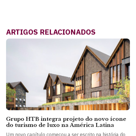
ARTIGOS RELACIONADOS
Grupo HTB integra projeto do novo ícone
do turismo de luxo na América Latina
Um novo capítulo começou a ser escrito na história do