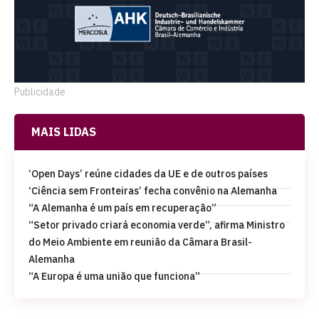
Publicidade
MAIS LIDAS
‘Open Days’ reúne cidades da UE e de outros países
‘Ciência sem Fronteiras’ fecha convênio na Alemanha
“A Alemanha é um país em recuperação”
“Setor privado criará economia verde”, afirma Ministro
do Meio Ambiente em reunião da Câmara Brasil-
Alemanha
“A Europa é uma união que funciona”