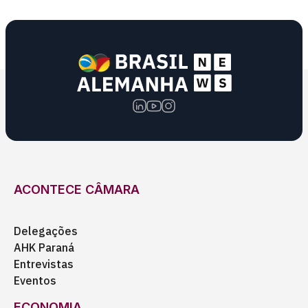
ACONTECE CÂMARA
Delegações
AHK Paraná
Entrevistas
Eventos
ECONOMIA