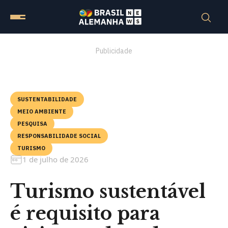
Publicidade
SUSTENTABILIDADE
MEIO AMBIENTE
PESQUISA
RESPONSABILIDADE SOCIAL
TURISMO
1 de julho de 2026
Turismo sustentável
é requisito para