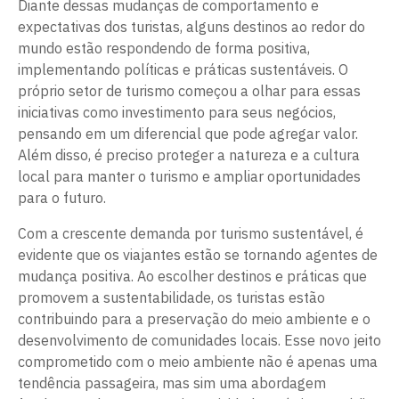
Diante dessas mudanças de comportamento e
expectativas dos turistas, alguns destinos ao redor do
mundo estão respondendo de forma positiva,
implementando políticas e práticas sustentáveis. O
próprio setor de turismo começou a olhar para essas
iniciativas como investimento para seus negócios,
pensando em um diferencial que pode agregar valor.
Além disso, é preciso proteger a natureza e a cultura
local para manter o turismo e ampliar oportunidades
para o futuro.
Com a crescente demanda por turismo sustentável, é
evidente que os viajantes estão se tornando agentes de
mudança positiva. Ao escolher destinos e práticas que
promovem a sustentabilidade, os turistas estão
contribuindo para a preservação do meio ambiente e o
desenvolvimento de comunidades locais. Esse novo jeito
comprometido com o meio ambiente não é apenas uma
tendência passageira, mas sim uma abordagem