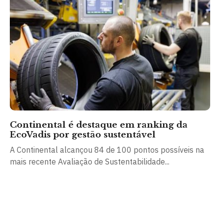
Continental é destaque em ranking da
EcoVadis por gestão sustentável
A Continental alcançou 84 de 100 pontos possíveis na
mais recente Avaliação de Sustentabilidade...