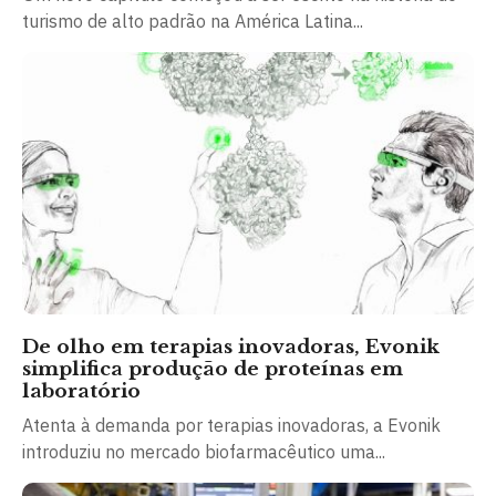
turismo de alto padrão na América Latina...
De olho em terapias inovadoras, Evonik
simplifica produção de proteínas em
laboratório
Atenta à demanda por terapias inovadoras, a Evonik
introduziu no mercado biofarmacêutico uma...