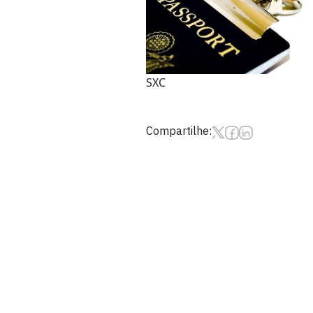
SXC
Compartilhe: