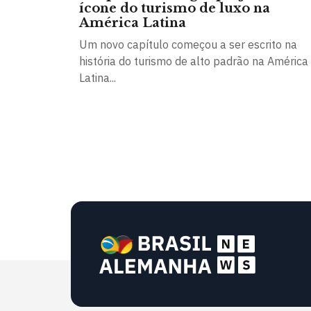
ícone do turismo de luxo na
América Latina
Um novo capítulo começou a ser escrito na
história do turismo de alto padrão na América
Latina...