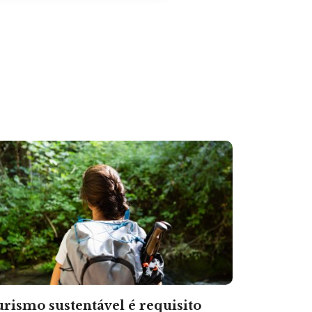
rismo sustentável é requisito