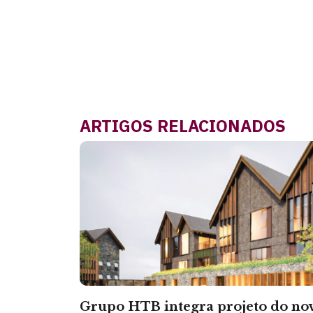
ARTIGOS RELACIONADOS
Grupo HTB integra projeto do no