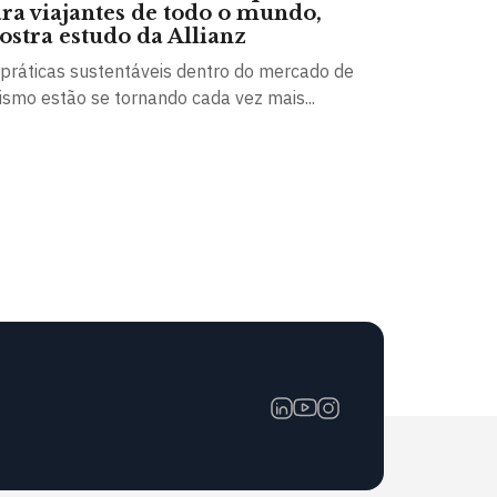
ra viajantes de todo o mundo,
stra estudo da Allianz
 práticas sustentáveis dentro do mercado de
ismo estão se tornando cada vez mais...