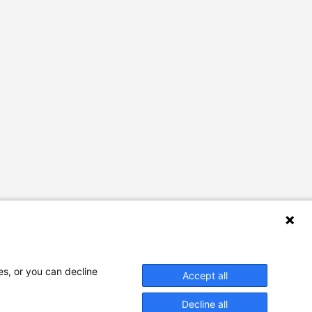
es, or you can decline
Accept all
Decline all