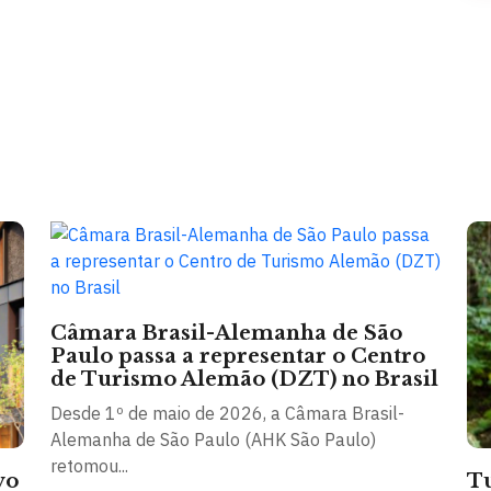
Câmara Brasil-Alemanha de São
Paulo passa a representar o Centro
de Turismo Alemão (DZT) no Brasil
Desde 1º de maio de 2026, a Câmara Brasil-
Alemanha de São Paulo (AHK São Paulo)
retomou...
vo
Tu