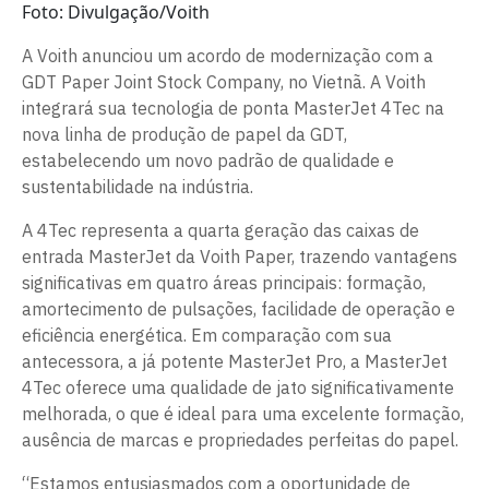
Foto: Divulgação/Voith
A Voith anunciou um acordo de modernização com a
GDT Paper Joint Stock Company, no Vietnã. A Voith
integrará sua tecnologia de ponta MasterJet 4Tec na
nova linha de produção de papel da GDT,
estabelecendo um novo padrão de qualidade e
sustentabilidade na indústria.
A 4Tec representa a quarta geração das caixas de
entrada MasterJet da Voith Paper, trazendo vantagens
significativas em quatro áreas principais: formação,
amortecimento de pulsações, facilidade de operação e
eficiência energética. Em comparação com sua
antecessora, a já potente MasterJet Pro, a MasterJet
4Tec oferece uma qualidade de jato significativamente
melhorada, o que é ideal para uma excelente formação,
ausência de marcas e propriedades perfeitas do papel.
“Estamos entusiasmados com a oportunidade de