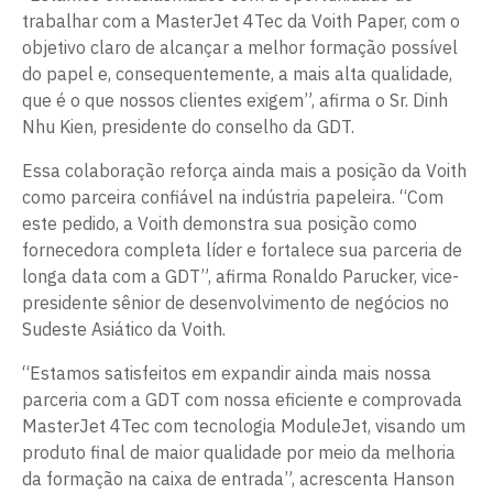
trabalhar com a MasterJet 4Tec da Voith Paper, com o
objetivo claro de alcançar a melhor formação possível
do papel e, consequentemente, a mais alta qualidade,
que é o que nossos clientes exigem”, afirma o Sr. Dinh
Nhu Kien, presidente do conselho da GDT.
Essa colaboração reforça ainda mais a posição da Voith
como parceira confiável na indústria papeleira. “Com
este pedido, a Voith demonstra sua posição como
fornecedora completa líder e fortalece sua parceria de
longa data com a GDT”, afirma Ronaldo Parucker, vice-
presidente sênior de desenvolvimento de negócios no
Sudeste Asiático da Voith.
“Estamos satisfeitos em expandir ainda mais nossa
parceria com a GDT com nossa eficiente e comprovada
MasterJet 4Tec com tecnologia ModuleJet, visando um
produto final de maior qualidade por meio da melhoria
da formação na caixa de entrada”, acrescenta Hanson