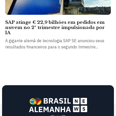
SAP atinge € 22,9 bilhões em pedidos em
nuvem no 2º trimestre impulsionada por
IA
A gigante alemã de tecnologia SAP SE anunciou seus
resultados financeiros para o segundo trimestre...