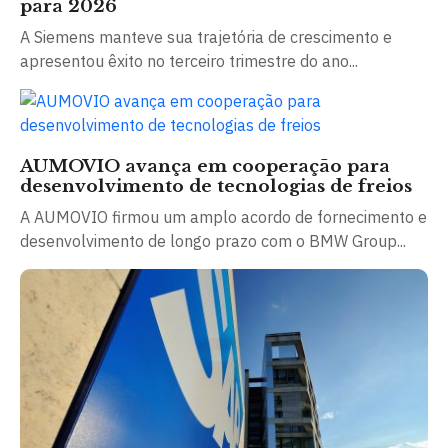
para 2026
A Siemens manteve sua trajetória de crescimento e
apresentou êxito no terceiro trimestre do ano...
AUMOVIO avança em cooperação para
desenvolvimento de tecnologias de freios
A AUMOVIO firmou um amplo acordo de fornecimento e
desenvolvimento de longo prazo com o BMW Group...