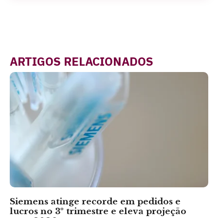
ARTIGOS RELACIONADOS
Siemens atinge recorde em pedidos e
lucros no 3º trimestre e eleva projeção