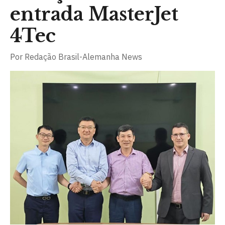
entrada MasterJet
4Tec
Por
Redação Brasil-Alemanha News