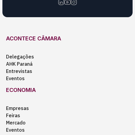
ACONTECE CÂMARA
Delegações
AHK Paraná
Entrevistas
Eventos
ECONOMIA
Empresas
Feiras
Mercado
Eventos