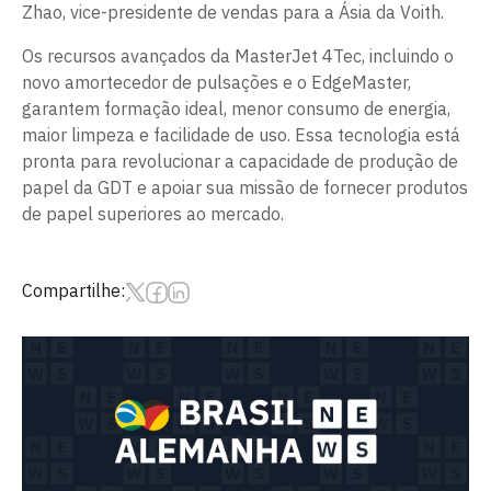
Zhao, vice-presidente de vendas para a Ásia da Voith.
Os recursos avançados da MasterJet 4Tec, incluindo o
novo amortecedor de pulsações e o EdgeMaster,
garantem formação ideal, menor consumo de energia,
maior limpeza e facilidade de uso. Essa tecnologia está
pronta para revolucionar a capacidade de produção de
papel da GDT e apoiar sua missão de fornecer produtos
de papel superiores ao mercado.
Compartilhe: