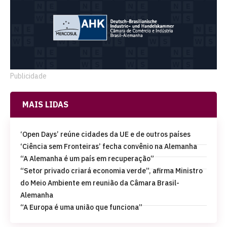
Publicidade
MAIS LIDAS
‘Open Days’ reúne cidades da UE e de outros países
‘Ciência sem Fronteiras’ fecha convênio na Alemanha
“A Alemanha é um país em recuperação”
“Setor privado criará economia verde”, afirma Ministro
do Meio Ambiente em reunião da Câmara Brasil-
Alemanha
“A Europa é uma união que funciona”