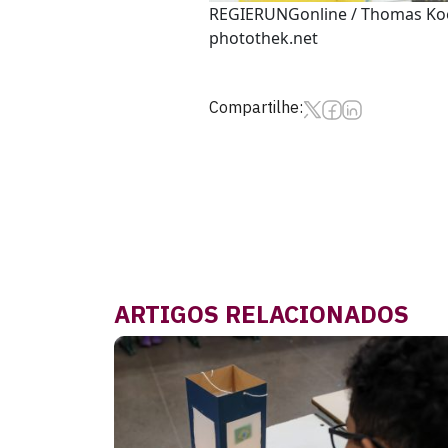
REGIERUNGonline / Thomas Ko
photothek.net
Compartilhe:
ARTIGOS RELACIONADOS