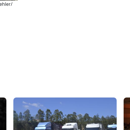
ehler/