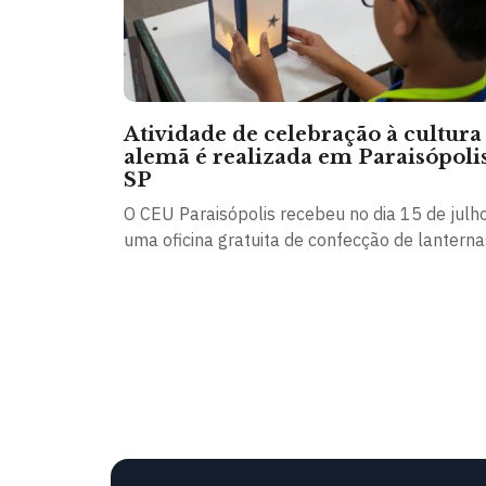
Atividade de celebração à cultura
alemã é realizada em Paraisópolis
SP
O CEU Paraisópolis recebeu no dia 15 de julh
uma oficina gratuita de confecção de lanternas