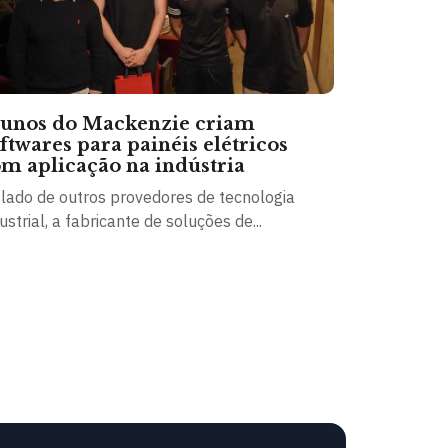
lunos do Mackenzie criam
ftwares para painéis elétricos
m aplicação na indústria
 lado de outros provedores de tecnologia
ustrial, a fabricante de soluções de...