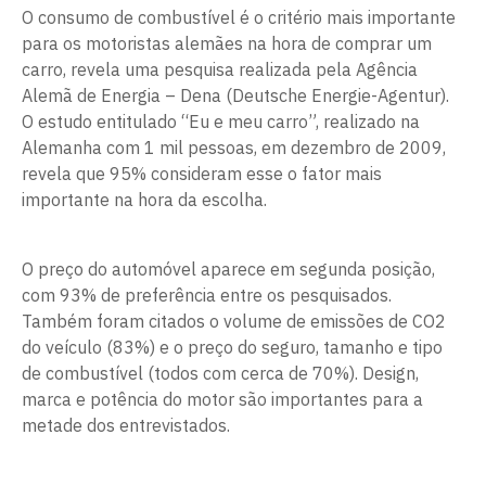
O consumo de combustível é o critério mais importante
para os motoristas alemães na hora de comprar um
carro, revela uma pesquisa realizada pela Agência
Alemã de Energia – Dena (Deutsche Energie-Agentur).
O estudo entitulado “Eu e meu carro”, realizado na
Alemanha com 1 mil pessoas, em dezembro de 2009,
revela que 95% consideram esse o fator mais
importante na hora da escolha.
O preço do automóvel aparece em segunda posição,
com 93% de preferência entre os pesquisados.
Também foram citados o volume de emissões de CO2
do veículo (83%) e o preço do seguro, tamanho e tipo
de combustível (todos com cerca de 70%). Design,
marca e potência do motor são importantes para a
metade dos entrevistados.