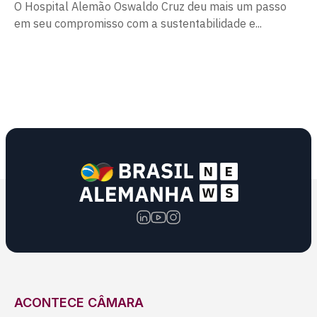
O Hospital Alemão Oswaldo Cruz deu mais um passo
em seu compromisso com a sustentabilidade e...
ACONTECE CÂMARA