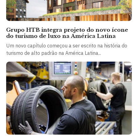
Grupo HTB integra projeto do novo ícone
do turismo de luxo na América Latina
Um novo capítulo começou a ser escrito na história do
turismo de alto padrão na América Latina...