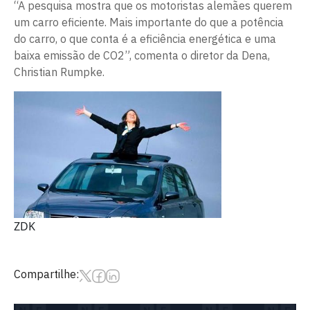
“A pesquisa mostra que os motoristas alemães querem
um carro eficiente. Mais importante do que a potência
do carro, o que conta é a eficiência energética e uma
baixa emissão de CO2”, comenta o diretor da Dena,
Christian Rumpke.
ZDK
Compartilhe: