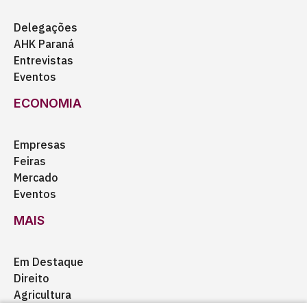
Delegações
AHK Paraná
Entrevistas
Eventos
ECONOMIA
Empresas
Feiras
Mercado
Eventos
MAIS
Em Destaque
Direito
Agricultura