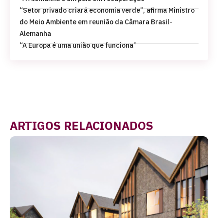
“Setor privado criará economia verde”, afirma Ministro
do Meio Ambiente em reunião da Câmara Brasil-
Alemanha
“A Europa é uma união que funciona”
ARTIGOS RELACIONADOS