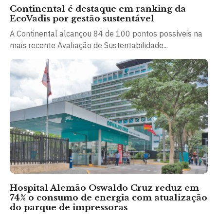
Continental é destaque em ranking da
EcoVadis por gestão sustentável
A Continental alcançou 84 de 100 pontos possíveis na
mais recente Avaliação de Sustentabilidade...
Hospital Alemão Oswaldo Cruz reduz em
74% o consumo de energia com atualização
do parque de impressoras