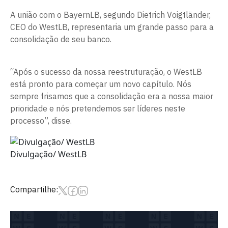
A união com o BayernLB, segundo Dietrich Voigtländer,
CEO do WestLB, representaria um grande passo para a
consolidação de seu banco.
“Após o sucesso da nossa reestruturação, o WestLB
está pronto para começar um novo capítulo. Nós
sempre frisamos que a consolidação era a nossa maior
prioridade e nós pretendemos ser líderes neste
processo”, disse.
Divulgação/ WestLB
Compartilhe: