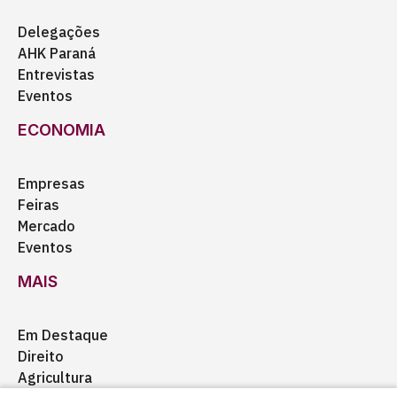
Delegações
AHK Paraná
Entrevistas
Eventos
ECONOMIA
Empresas
Feiras
Mercado
Eventos
MAIS
Em Destaque
Direito
Agricultura