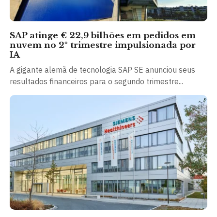
SAP atinge € 22,9 bilhões em pedidos em
nuvem no 2º trimestre impulsionada por
IA
A gigante alemã de tecnologia SAP SE anunciou seus
resultados financeiros para o segundo trimestre...