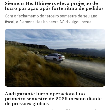
Siemens Healthineers eleva projeção de
lucro por ação após forte ritmo de pedidos
Com o fechamento do terceiro semestre de seu ano
fiscal, a Siemens Healthineers AG divulgou nesta...
Audi garante lucro operacional no
primeiro semestre de 2026 mesmo diante
de pressões globais