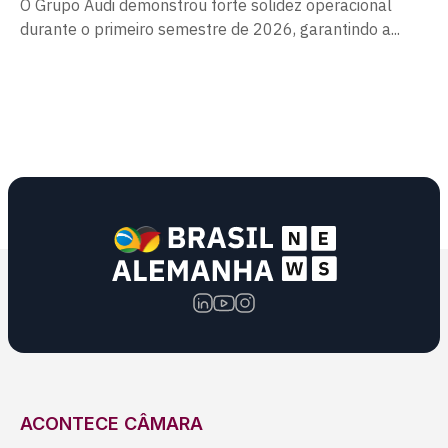
O Grupo Audi demonstrou forte solidez operacional
durante o primeiro semestre de 2026, garantindo a...
ACONTECE CÂMARA