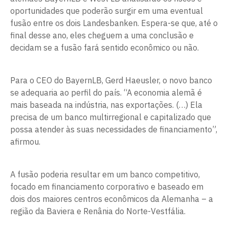
oportunidades que poderão surgir em uma eventual
fusão entre os dois Landesbanken. Espera-se que, até o
final desse ano, eles cheguem a uma conclusão e
decidam se a fusão fará sentido econômico ou não.
Para o CEO do BayernLB, Gerd Haeusler, o novo banco
se adequaria ao perfil do país. “A economia alemã é
mais baseada na indústria, nas exportações. (…) Ela
precisa de um banco multirregional e capitalizado que
possa atender às suas necessidades de financiamento”,
afirmou.
A fusão poderia resultar em um banco competitivo,
focado em financiamento corporativo e baseado em
dois dos maiores centros econômicos da Alemanha – a
região da Baviera e Renânia do Norte-Vestfália.