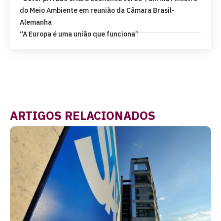
do Meio Ambiente em reunião da Câmara Brasil-
Alemanha
“A Europa é uma união que funciona”
ARTIGOS RELACIONADOS