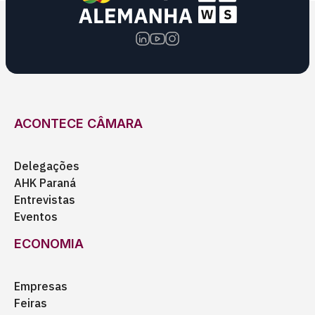
ACONTECE CÂMARA
Delegações
AHK Paraná
Entrevistas
Eventos
ECONOMIA
Empresas
Feiras