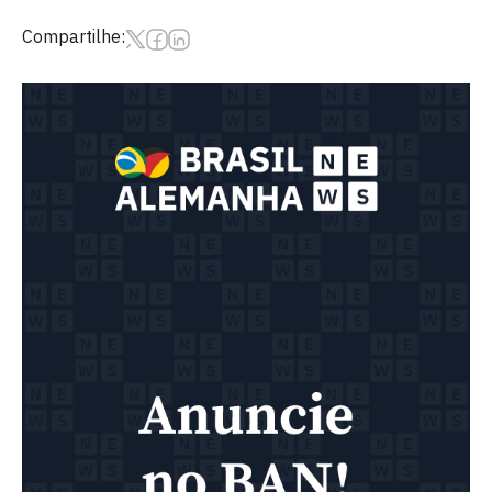
Compartilhe: