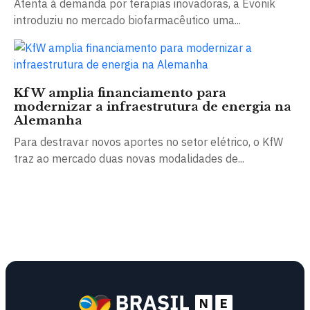
Atenta à demanda por terapias inovadoras, a Evonik
introduziu no mercado biofarmacêutico uma...
KfW amplia financiamento para
modernizar a infraestrutura de energia na
Alemanha
Para destravar novos aportes no setor elétrico, o KfW
traz ao mercado duas novas modalidades de...