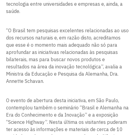
tecnologia entre universidades e empresas e, ainda, a
saúde.
“O Brasil tem pesquisas excelentes relacionadas ao uso
dos recursos naturais e, em razão disto, acreditamos
que esse é o momento mais adequado não só para
aprofundar as iniciativas relacionadas às pesquisas
bilaterais, mas para buscar novos produtos e
resultados na área da inovação tecnológica”, avalia a
Ministra da Educação e Pesquisa da Alemanha, Dra.
Annette Schavan.
O evento de abertura desta iniciativa, em São Paulo,
contemplou também o seminário “Brasil e Alemanha na
Era do Conhecimento e da Inovação” e a exposição
“Science Highway”. Nesta última os visitantes puderam
ter acesso às informações e materiais de cerca de 10