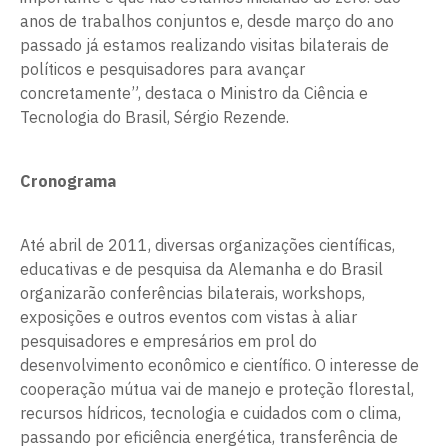
anos de trabalhos conjuntos e, desde março do ano
passado já estamos realizando visitas bilaterais de
políticos e pesquisadores para avançar
concretamente”, destaca o Ministro da Ciência e
Tecnologia do Brasil, Sérgio Rezende.
Cronograma
Até abril de 2011, diversas organizações científicas,
educativas e de pesquisa da Alemanha e do Brasil
organizarão conferências bilaterais, workshops,
exposições e outros eventos com vistas à aliar
pesquisadores e empresários em prol do
desenvolvimento econômico e científico. O interesse de
cooperação mútua vai de manejo e proteção florestal,
recursos hídricos, tecnologia e cuidados com o clima,
passando por eficiência energética, transferência de