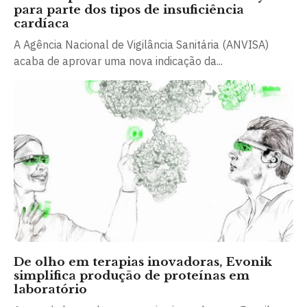
para parte dos tipos de insuficiência
cardíaca
A Agência Nacional de Vigilância Sanitária (ANVISA)
acaba de aprovar uma nova indicação da...
De olho em terapias inovadoras, Evonik
simplifica produção de proteínas em
laboratório