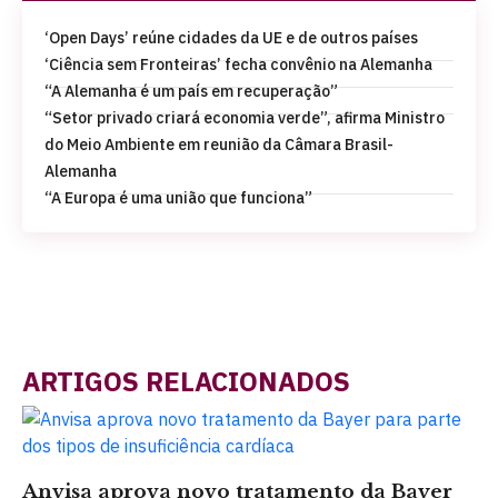
‘Open Days’ reúne cidades da UE e de outros países
‘Ciência sem Fronteiras’ fecha convênio na Alemanha
“A Alemanha é um país em recuperação”
“Setor privado criará economia verde”, afirma Ministro
do Meio Ambiente em reunião da Câmara Brasil-
Alemanha
“A Europa é uma união que funciona”
ARTIGOS RELACIONADOS
Anvisa aprova novo tratamento da Bayer