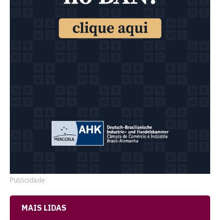
Publicidade
MAIS LIDAS