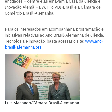
entidades – dentre elas estavam a Casa da Ciência e
Inovação Alemã – DWIH, o VDI-Brasil e a Câmara de
Comércio Brasil-Alemanha.
Para os interesados em acompanhar a programação e
iniciativas relativas ao Ano Brasil-Alemanha de Ciência,
Tecnologia e inovação, basta acessar o site:
www.ano-
brasil-alemanha.org
Luiz Machado/Câmara Brasil-Alemanha