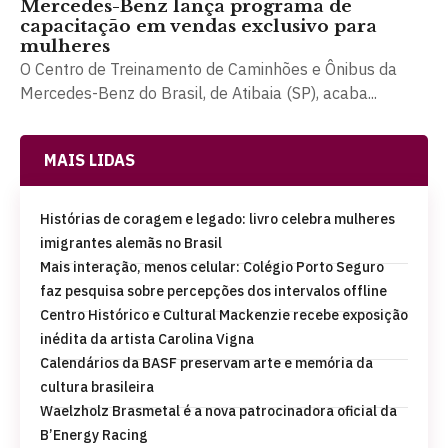
Mercedes-Benz lança programa de
capacitação em vendas exclusivo para
mulheres
O Centro de Treinamento de Caminhões e Ônibus da
Mercedes-Benz do Brasil, de Atibaia (SP), acaba...
MAIS LIDAS
Histórias de coragem e legado: livro celebra mulheres
imigrantes alemãs no Brasil
Mais interação, menos celular: Colégio Porto Seguro
faz pesquisa sobre percepções dos intervalos offline
Centro Histórico e Cultural Mackenzie recebe exposição
inédita da artista Carolina Vigna
Calendários da BASF preservam arte e memória da
cultura brasileira
Waelzholz Brasmetal é a nova patrocinadora oficial da
B’Energy Racing