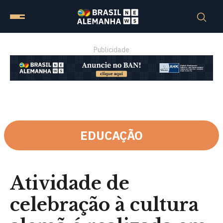
Publicidade
EDUCAÇÃO
Atividade de
celebração à cultura