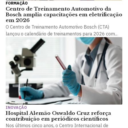
FORMAÇÃO
Centro de Treinamento Automotivo da
Bosch amplia capacitações em eletrificação
em 2026
O Centro de Treinamento Automotivo Bosch (CTA)
lançou o calendário de treinamentos para 2026 com...
INOVAÇÃO
Hospital Alemão Oswaldo Cruz reforça
contribuição em periódicos científicos
Nos últimos cinco anos, o Centro Internacional de