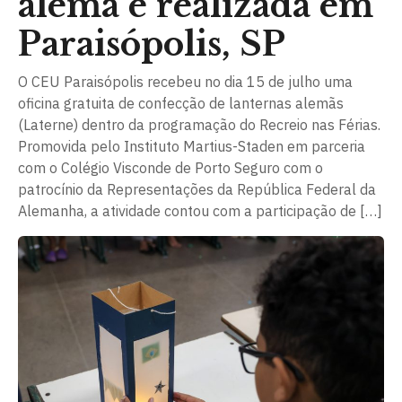
alemã é realizada em
Paraisópolis, SP
O CEU Paraisópolis recebeu no dia 15 de julho uma
oficina gratuita de confecção de lanternas alemãs
(Laterne) dentro da programação do Recreio nas Férias.
Promovida pelo Instituto Martius-Staden em parceria
com o Colégio Visconde de Porto Seguro com o
patrocínio da Representações da República Federal da
Alemanha, a atividade contou com a participação de […]