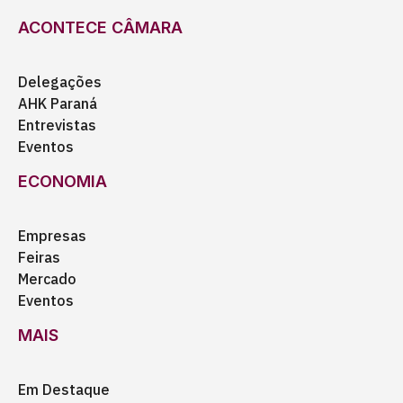
ACONTECE CÂMARA
Delegações
AHK Paraná
Entrevistas
Eventos
ECONOMIA
Empresas
Feiras
Mercado
Eventos
MAIS
Em Destaque