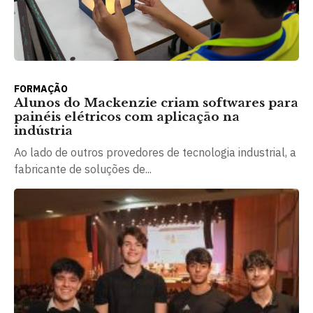
FORMAÇÃO
Alunos do Mackenzie criam softwares para
painéis elétricos com aplicação na
indústria
Ao lado de outros provedores de tecnologia industrial, a
fabricante de soluções de...