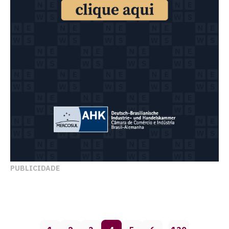
PUBLICIDADE