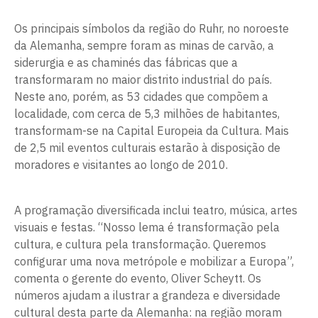
Os principais símbolos da região do Ruhr, no noroeste
da Alemanha, sempre foram as minas de carvão, a
siderurgia e as chaminés das fábricas que a
transformaram no maior distrito industrial do país.
Neste ano, porém, as 53 cidades que compõem a
localidade, com cerca de 5,3 milhões de habitantes,
transformam-se na Capital Europeia da Cultura. Mais
de 2,5 mil eventos culturais estarão à disposição de
moradores e visitantes ao longo de 2010.
A programação diversificada inclui teatro, música, artes
visuais e festas. “Nosso lema é transformação pela
cultura, e cultura pela transformação. Queremos
configurar uma nova metrópole e mobilizar a Europa”,
comenta o gerente do evento, Oliver Scheytt. Os
números ajudam a ilustrar a grandeza e diversidade
cultural desta parte da Alemanha: na região moram