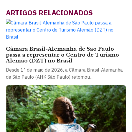
ARTIGOS RELACIONADOS
Câmara Brasil-Alemanha de São Paulo
passa a representar o Centro de Turismo
Alemão (DZT) no Brasil
Desde 1º de maio de 2026, a Câmara Brasil-Alemanha
de São Paulo (AHK São Paulo) retomou...