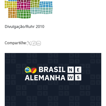
Divulgação/Ruhr 2010
Compartilhe: