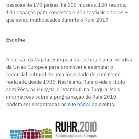
pessoas de 170 países, há 200 museus, 120 teatros,
100 espaços para concertos e 250 festivais e feiras –
que serão multiplicados durante o Ruhr 2010.
Escolha
A eleição da Capital Europeia da Cultura é uma iniciativa
da União Europeia para promover e estimular o
potencial cultural de uma localidade do continente,
realizada desde 1985. Neste ano, Ruhr divide o título
com Pécs, na Hungria, e Istambul, na Turquia. Mais
informações sobre a programação do Ruhr 2010
podem ser encontradas no
site oficial
do evento.