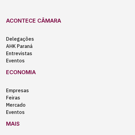
ACONTECE CÂMARA
Delegações
AHK Paraná
Entrevistas
Eventos
ECONOMIA
Empresas
Feiras
Mercado
Eventos
MAIS