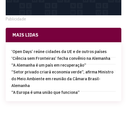
Publicidade
MAIS LIDAS
‘Open Days’ reúne cidades da UE e de outros países
‘Ciência sem Fronteiras’ fecha convênio na Alemanha
“A Alemanha é um país em recuperação”
“Setor privado criará economia verde”, afirma Ministro
do Meio Ambiente em reunião da Câmara Brasil-
Alemanha
“A Europa é uma união que funciona”