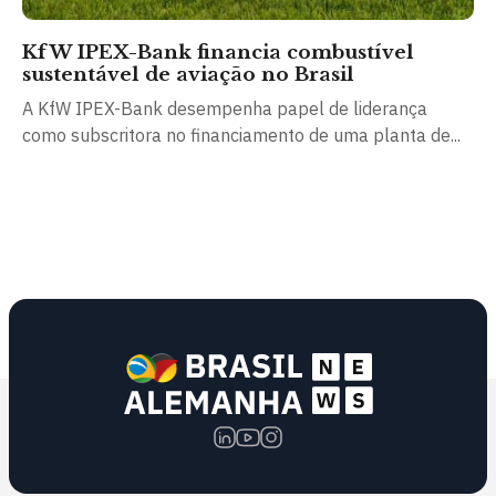
KfW IPEX-Bank financia combustível
sustentável de aviação no Brasil
A KfW IPEX-Bank desempenha papel de liderança
como subscritora no financiamento de uma planta de...