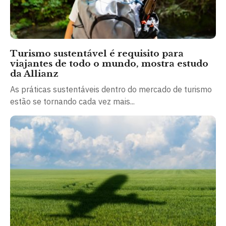
Turismo sustentável é requisito para
viajantes de todo o mundo, mostra estudo
da Allianz
As práticas sustentáveis dentro do mercado de turismo
estão se tornando cada vez mais...