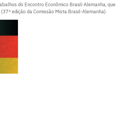
rabalhos do Encontro Econômico Brasil-Alemanha, que
 (37ª edição da Comissão Mista Brasil-Alemanha).