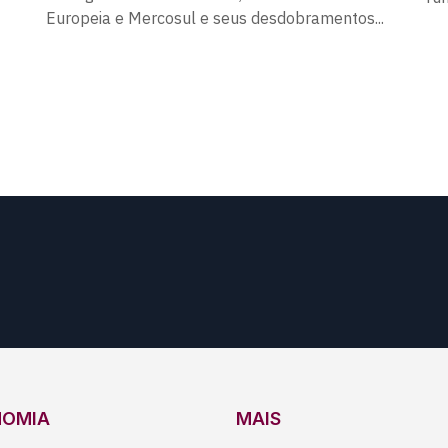
Europeia e Mercosul e seus desdobramentos...
NOMIA
MAIS