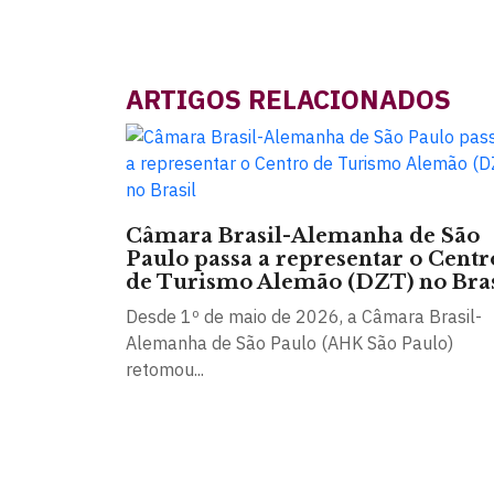
ARTIGOS RELACIONADOS
Câmara Brasil-Alemanha de São
Paulo passa a representar o Centr
de Turismo Alemão (DZT) no Bras
Desde 1º de maio de 2026, a Câmara Brasil-
Alemanha de São Paulo (AHK São Paulo)
retomou...