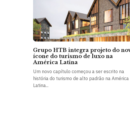
Grupo HTB integra projeto do no
ícone do turismo de luxo na
América Latina
Um novo capítulo começou a ser escrito na
história do turismo de alto padrão na América
Latina...