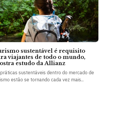
rismo sustentável é requisito
ra viajantes de todo o mundo,
stra estudo da Allianz
 práticas sustentáveis dentro do mercado de
ismo estão se tornando cada vez mais...