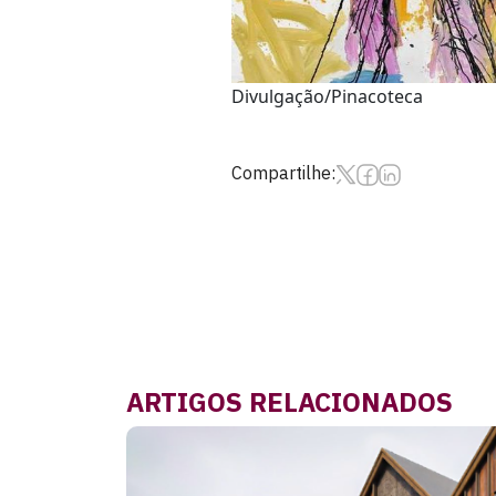
Divulgação/Pinacoteca
Compartilhe:
ARTIGOS RELACIONADOS