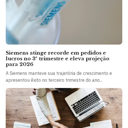
Siemens atinge recorde em pedidos e
lucros no 3º trimestre e eleva projeção
para 2026
A Siemens manteve sua trajetória de crescimento e
apresentou êxito no terceiro trimestre do ano...