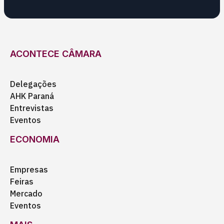
ACONTECE CÂMARA
Delegações
AHK Paraná
Entrevistas
Eventos
ECONOMIA
Empresas
Feiras
Mercado
Eventos