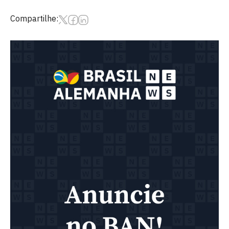
Compartilhe: