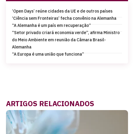
‘Open Days’ reúne cidades da UE e de outros países
‘Ciência sem Fronteiras’ fecha convênio na Alemanha
“A Alemanha é um país em recuperação”
“Setor privado criará economia verde”, afirma Ministro
do Meio Ambiente em reunião da Câmara Brasil-
Alemanha
“A Europa é uma união que funciona”
ARTIGOS RELACIONADOS