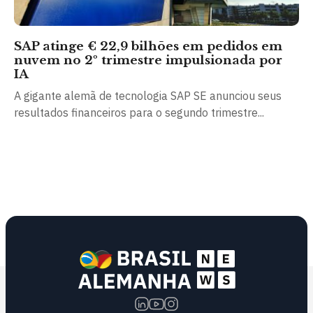
SAP atinge € 22,9 bilhões em pedidos em
nuvem no 2º trimestre impulsionada por
IA
A gigante alemã de tecnologia SAP SE anunciou seus
resultados financeiros para o segundo trimestre...