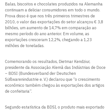
Balas, biscoitos e chocolates produzidos na Alemanha
continuam a deliciar consumidores em todo o mundo.
Prova disso é que nos três primeiros trimestres de
2010, o valor das exportações do setor alcançou € 3,8
bilhões, um aumento de 14,7% em comparação ao
mesmo período do ano anterior. Em volume, as
exportações cresceram 12,2%, chegando a 1,23
milhões de toneladas.
Comemorando os resultados, Dietmar Kendziur,
presidente da Associação Alemã das Indústrias de Doce
– BDSI (Bundesverband der Deutschen
Süßwarenindustrie e. V.) declarou que “o crescimento
econômico também chegou às exportações dos artigos
de confeitaria”.
Segundo estatística da BDSI, o produto mais exportado