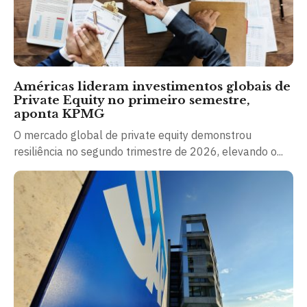
Américas lideram investimentos globais de
Private Equity no primeiro semestre,
aponta KPMG
O mercado global de private equity demonstrou
resiliência no segundo trimestre de 2026, elevando o...