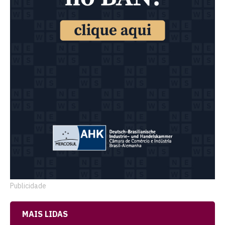
Publicidade
MAIS LIDAS