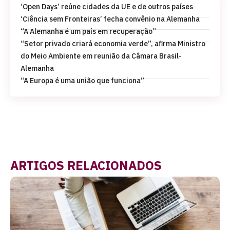
‘Open Days’ reúne cidades da UE e de outros países
‘Ciência sem Fronteiras’ fecha convênio na Alemanha
“A Alemanha é um país em recuperação”
“Setor privado criará economia verde”, afirma Ministro
do Meio Ambiente em reunião da Câmara Brasil-
Alemanha
“A Europa é uma união que funciona”
ARTIGOS RELACIONADOS