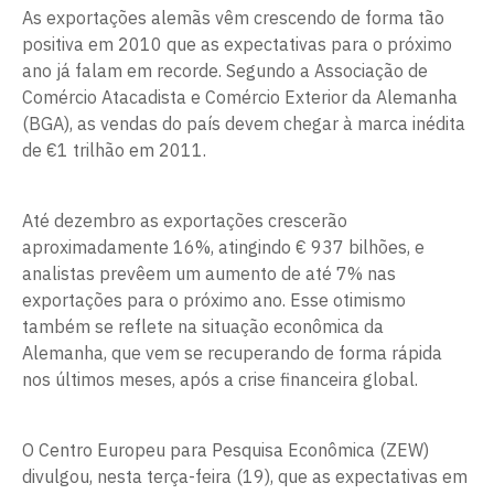
As exportações alemãs vêm crescendo de forma tão
positiva em 2010 que as expectativas para o próximo
ano já falam em recorde. Segundo a Associação de
Comércio Atacadista e Comércio Exterior da Alemanha
(BGA), as vendas do país devem chegar à marca inédita
de €1 trilhão em 2011.
Até dezembro as exportações crescerão
aproximadamente 16%, atingindo € 937 bilhões, e
analistas prevêem um aumento de até 7% nas
exportações para o próximo ano. Esse otimismo
também se reflete na situação econômica da
Alemanha, que vem se recuperando de forma rápida
nos últimos meses, após a crise financeira global.
O Centro Europeu para Pesquisa Econômica (ZEW)
divulgou, nesta terça-feira (19), que as expectativas em