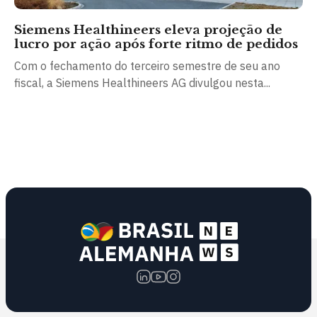
Siemens Healthineers eleva projeção de
lucro por ação após forte ritmo de pedidos
Com o fechamento do terceiro semestre de seu ano
fiscal, a Siemens Healthineers AG divulgou nesta...