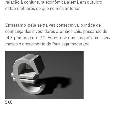
relação à conjuntura econômica alemã em outubro
estão melhores do que no mês anterior.
Entretanto, pela sexta vez consecutiva, o índice de
confiança dos investidores alemães caiu, passando de
-4.3 pontos para -7.2. Espera-se que nos próximos seis
meses o crescimento do País seja moderado.
SXC