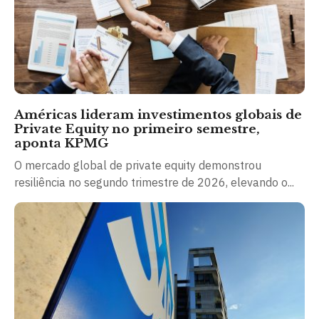
Américas lideram investimentos globais de
Private Equity no primeiro semestre,
aponta KPMG
O mercado global de private equity demonstrou
resiliência no segundo trimestre de 2026, elevando o...