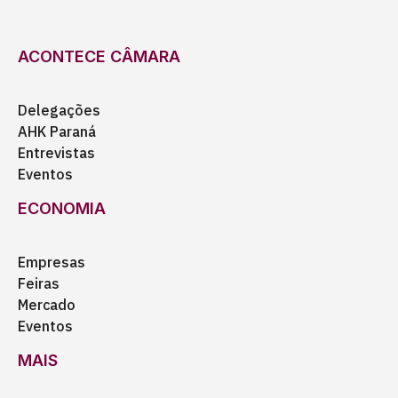
ACONTECE CÂMARA
Delegações
AHK Paraná
Entrevistas
Eventos
ECONOMIA
Empresas
Feiras
Mercado
Eventos
MAIS