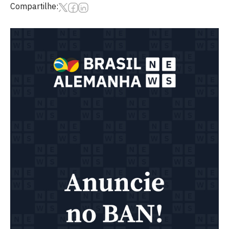
Compartilhe: