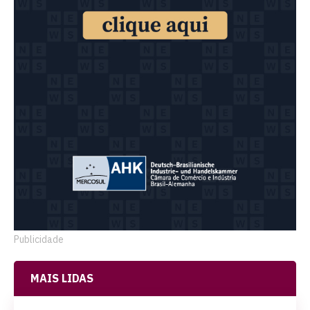
Publicidade
MAIS LIDAS