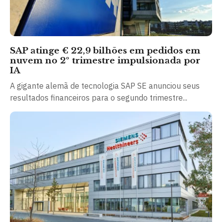
SAP atinge € 22,9 bilhões em pedidos em
nuvem no 2º trimestre impulsionada por
IA
A gigante alemã de tecnologia SAP SE anunciou seus
resultados financeiros para o segundo trimestre...