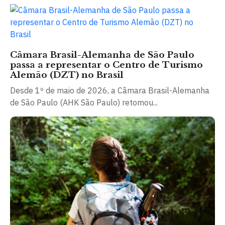
Câmara Brasil-Alemanha de São Paulo
passa a representar o Centro de Turismo
Alemão (DZT) no Brasil
Desde 1º de maio de 2026, a Câmara Brasil-Alemanha
de São Paulo (AHK São Paulo) retomou...