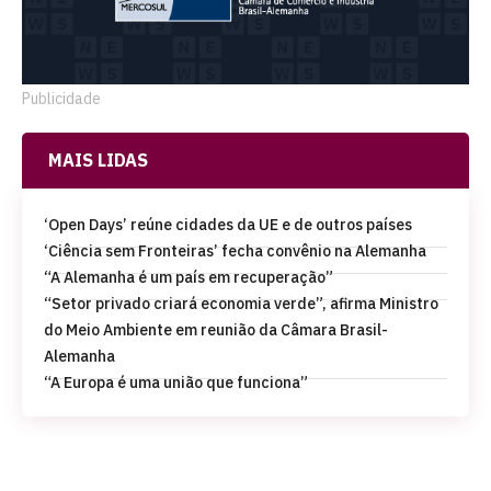
Publicidade
MAIS LIDAS
‘Open Days’ reúne cidades da UE e de outros países
‘Ciência sem Fronteiras’ fecha convênio na Alemanha
“A Alemanha é um país em recuperação”
“Setor privado criará economia verde”, afirma Ministro
do Meio Ambiente em reunião da Câmara Brasil-
Alemanha
“A Europa é uma união que funciona”