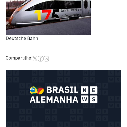
Deutsche Bahn
Compartilhe: