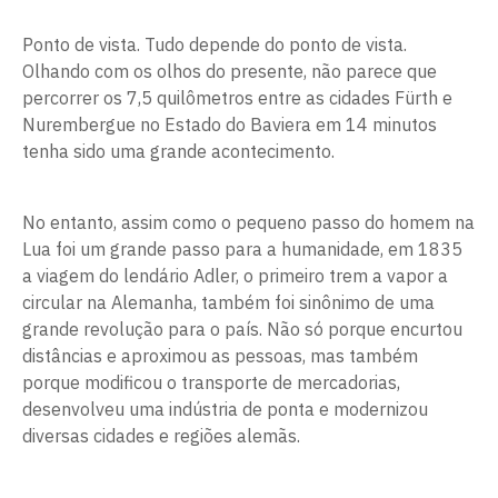
Ponto de vista. Tudo depende do ponto de vista.
Olhando com os olhos do presente, não parece que
percorrer os 7,5 quilômetros entre as cidades Fürth e
Nurembergue no Estado do Baviera em 14 minutos
tenha sido uma grande acontecimento.
No entanto, assim como o pequeno passo do homem na
Lua foi um grande passo para a humanidade, em 1835
a viagem do lendário Adler, o primeiro trem a vapor a
circular na Alemanha, também foi sinônimo de uma
grande revolução para o país. Não só porque encurtou
distâncias e aproximou as pessoas, mas também
porque modificou o transporte de mercadorias,
desenvolveu uma indústria de ponta e modernizou
diversas cidades e regiões alemãs.