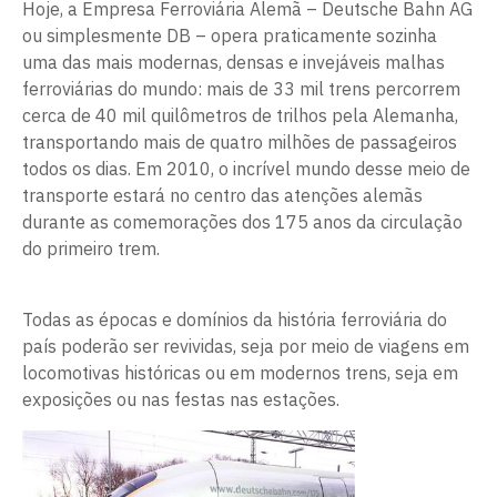
Hoje, a Empresa Ferroviária Alemã – Deutsche Bahn AG
ou simplesmente DB – opera praticamente sozinha
uma das mais modernas, densas e invejáveis malhas
ferroviárias do mundo: mais de 33 mil trens percorrem
cerca de 40 mil quilômetros de trilhos pela Alemanha,
transportando mais de quatro milhões de passageiros
todos os dias. Em 2010, o incrível mundo desse meio de
transporte estará no centro das atenções alemãs
durante as comemorações dos 175 anos da circulação
do primeiro trem.
Todas as épocas e domínios da história ferroviária do
país poderão ser revividas, seja por meio de viagens em
locomotivas históricas ou em modernos trens, seja em
exposições ou nas festas nas estações.