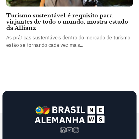
Turismo sustentável é requisito para
viajantes de todo o mundo, mostra estudo
da Allianz
As práticas sustentáveis dentro do mercado de turismo
estão se tornando cada vez mais...