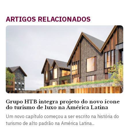
ARTIGOS RELACIONADOS
Grupo HTB integra projeto do novo ícone
do turismo de luxo na América Latina
Um novo capítulo começou a ser escrito na história do
turismo de alto padrão na América Latina...