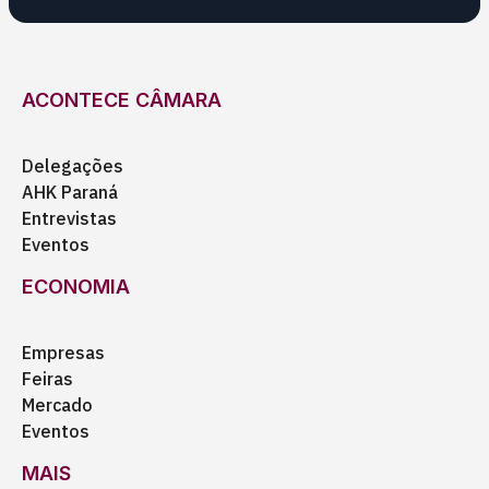
ACONTECE CÂMARA
Delegações
AHK Paraná
Entrevistas
Eventos
ECONOMIA
Empresas
Feiras
Mercado
Eventos
MAIS