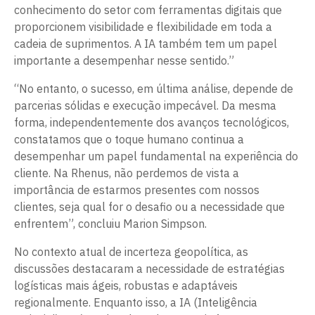
conhecimento do setor com ferramentas digitais que
proporcionem visibilidade e flexibilidade em toda a
cadeia de suprimentos. A IA também tem um papel
importante a desempenhar nesse sentido.”
“No entanto, o sucesso, em última análise, depende de
parcerias sólidas e execução impecável. Da mesma
forma, independentemente dos avanços tecnológicos,
constatamos que o toque humano continua a
desempenhar um papel fundamental na experiência do
cliente. Na Rhenus, não perdemos de vista a
importância de estarmos presentes com nossos
clientes, seja qual for o desafio ou a necessidade que
enfrentem”, concluiu Marion Simpson.
No contexto atual de incerteza geopolítica, as
discussões destacaram a necessidade de estratégias
logísticas mais ágeis, robustas e adaptáveis ​​
regionalmente. Enquanto isso, a IA (Inteligência