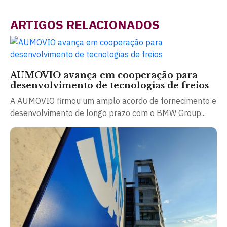
ARTIGOS RELACIONADOS
AUMOVIO avança em cooperação para
desenvolvimento de tecnologias de freios
A AUMOVIO firmou um amplo acordo de fornecimento e
desenvolvimento de longo prazo com o BMW Group...