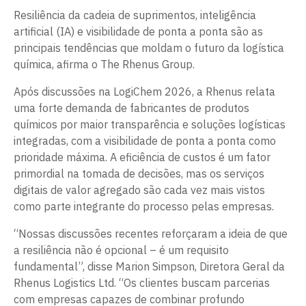
Resiliência da cadeia de suprimentos, inteligência
artificial (IA) e visibilidade de ponta a ponta são as
principais tendências que moldam o futuro da logística
química, afirma o The Rhenus Group.
Após discussões na LogiChem 2026, a Rhenus relata
uma forte demanda de fabricantes de produtos
químicos por maior transparência e soluções logísticas
integradas, com a visibilidade de ponta a ponta como
prioridade máxima. A eficiência de custos é um fator
primordial na tomada de decisões, mas os serviços
digitais de valor agregado são cada vez mais vistos
como parte integrante do processo pelas empresas.
“Nossas discussões recentes reforçaram a ideia de que
a resiliência não é opcional – é um requisito
fundamental”, disse Marion Simpson, Diretora Geral da
Rhenus Logistics Ltd. “Os clientes buscam parcerias
com empresas capazes de combinar profundo