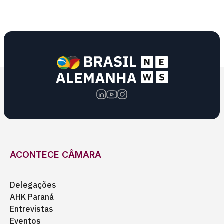
ACONTECE CÂMARA
Delegações
AHK Paraná
Entrevistas
Eventos