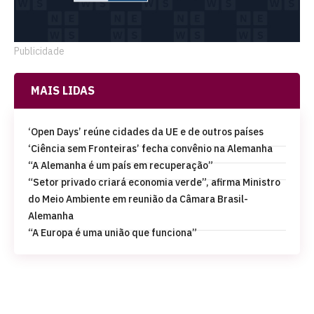
Publicidade
MAIS LIDAS
‘Open Days’ reúne cidades da UE e de outros países
‘Ciência sem Fronteiras’ fecha convênio na Alemanha
“A Alemanha é um país em recuperação”
“Setor privado criará economia verde”, afirma Ministro
do Meio Ambiente em reunião da Câmara Brasil-
Alemanha
“A Europa é uma união que funciona”