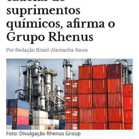
suprimentos
químicos, afirma o
Grupo Rhenus
Por
Redação Brasil-Alemanha News
Foto: Divulgação Rhenus Group