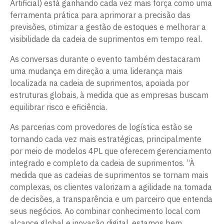
Artificial) está ganhando cada vez mais força como uma
ferramenta prática para aprimorar a precisão das
previsões, otimizar a gestão de estoques e melhorar a
visibilidade da cadeia de suprimentos em tempo real.
As conversas durante o evento também destacaram
uma mudança em direção a uma liderança mais
localizada na cadeia de suprimentos, apoiada por
estruturas globais, à medida que as empresas buscam
equilibrar risco e eficiência.
As parcerias com provedores de logística estão se
tornando cada vez mais estratégicas, principalmente
por meio de modelos 4PL que oferecem gerenciamento
integrado e completo da cadeia de suprimentos. “À
medida que as cadeias de suprimentos se tornam mais
complexas, os clientes valorizam a agilidade na tomada
de decisões, a transparência e um parceiro que entenda
seus negócios. Ao combinar conhecimento local com
alcance global e inovação digital, estamos bem