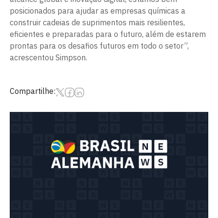
posicionados para ajudar as empresas químicas a
construir cadeias de suprimentos mais resilientes,
eficientes e preparadas para o futuro, além de estarem
prontas para os desafios futuros em todo o setor”,
acrescentou Simpson.
Compartilhe: