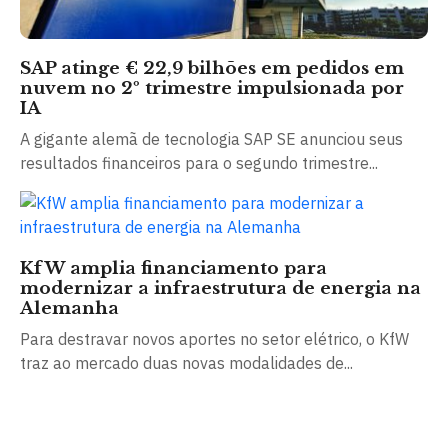
SAP atinge € 22,9 bilhões em pedidos em
nuvem no 2º trimestre impulsionada por
IA
A gigante alemã de tecnologia SAP SE anunciou seus
resultados financeiros para o segundo trimestre...
KfW amplia financiamento para
modernizar a infraestrutura de energia na
Alemanha
Para destravar novos aportes no setor elétrico, o KfW
traz ao mercado duas novas modalidades de...