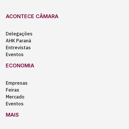
ACONTECE CÂMARA
Delegações
AHK Paraná
Entrevistas
Eventos
ECONOMIA
Empresas
Feiras
Mercado
Eventos
MAIS