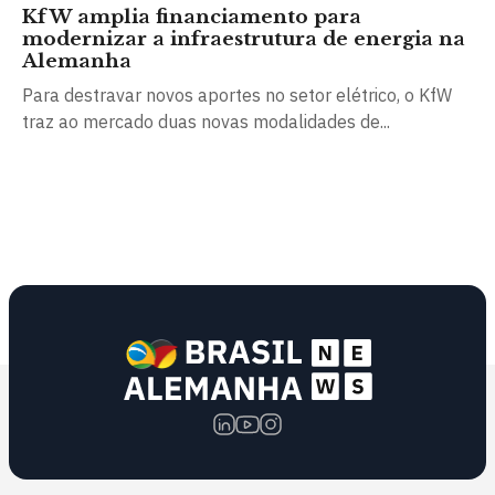
KfW amplia financiamento para
modernizar a infraestrutura de energia na
Alemanha
Para destravar novos aportes no setor elétrico, o KfW
traz ao mercado duas novas modalidades de...