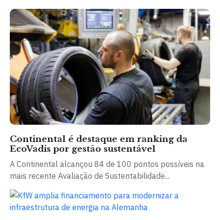
Continental é destaque em ranking da
EcoVadis por gestão sustentável
A Continental alcançou 84 de 100 pontos possíveis na
mais recente Avaliação de Sustentabilidade...