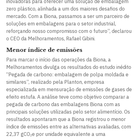
inovadoras para oferecer uma solução de embalagem
zero plástico, alinhada a um dos maiores desafios do
mercado. Com a Biona, passamos a ser um parceiro de
soluções em embalagens para o setor industrial,
reforçando nosso compromisso com o futuro”, declarou
o CEO da Melhoramentos, Rafael Gibini.
Menor índice de emissões
Para marcar o início das operações da Biona, a
Melhoramentos divulga os resultados do estudo inédito
“Pegada de carbono: embalagem de polpa moldada e
similares”, realizado pela Planton, empresa
especializada em mensuração de emissões de gases de
efeito estufa. A análise teve como objetivo comparar a
pegada de carbono das embalagens Biona com as
principais soluções utilizadas pelo setor alimentício. Os
resultados apontaram que a Biona registrou o menor
índice de emissões entre as alternativas avaliadas, com
22,37 gCO₂e por unidade equivalente a uma