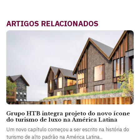
ARTIGOS RELACIONADOS
Grupo HTB integra projeto do novo ícone
do turismo de luxo na América Latina
Um novo capítulo começou a ser escrito na história do
turismo de alto padrão na América Latina...