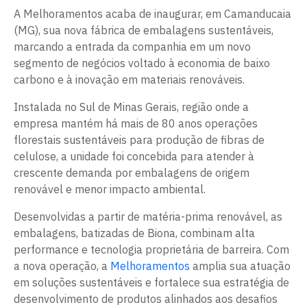
A Melhoramentos acaba de inaugurar, em Camanducaia
(MG), sua nova fábrica de embalagens sustentáveis,
marcando a entrada da companhia em um novo
segmento de negócios voltado à economia de baixo
carbono e à inovação em materiais renováveis.
Instalada no Sul de Minas Gerais, região onde a
empresa mantém há mais de 80 anos operações
florestais sustentáveis para produção de fibras de
celulose, a unidade foi concebida para atender à
crescente demanda por embalagens de origem
renovável e menor impacto ambiental.
Desenvolvidas a partir de matéria-prima renovável, as
embalagens, batizadas de Biona, combinam alta
performance e tecnologia proprietária de barreira. Com
a nova operação, a
Melhoramentos
amplia sua atuação
em soluções sustentáveis e fortalece sua estratégia de
desenvolvimento de produtos alinhados aos desafios