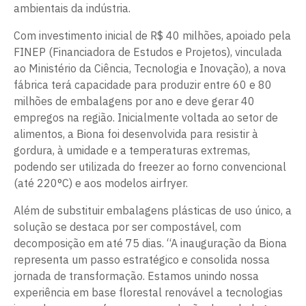
ambientais da indústria.
Com investimento inicial de R$ 40 milhões, apoiado pela
FINEP (Financiadora de Estudos e Projetos), vinculada
ao Ministério da Ciência, Tecnologia e Inovação), a nova
fábrica terá capacidade para produzir entre 60 e 80
milhões de embalagens por ano e deve gerar 40
empregos na região. Inicialmente voltada ao setor de
alimentos, a Biona foi desenvolvida para resistir à
gordura, à umidade e a temperaturas extremas,
podendo ser utilizada do freezer ao forno convencional
(até 220°C) e aos modelos airfryer.
Além de substituir embalagens plásticas de uso único, a
solução se destaca por ser compostável, com
decomposição em até 75 dias. “A inauguração da Biona
representa um passo estratégico e consolida nossa
jornada de transformação. Estamos unindo nossa
experiência em base florestal renovável a tecnologias