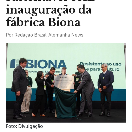
inauguração da
fábrica Biona
Por
Redação Brasil-Alemanha News
Foto: Divulgação