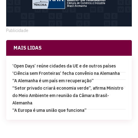
Publicidade
MAIS LIDAS
‘Open Days’ reúne cidades da UE e de outros países
‘Ciência sem Fronteiras’ fecha convênio na Alemanha
“A Alemanha é um país em recuperação”
“Setor privado criará economia verde”, afirma Ministro
do Meio Ambiente em reunião da Câmara Brasil-
Alemanha
“A Europa é uma união que funciona”