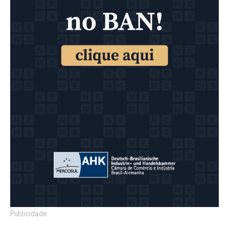
Publicidade