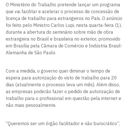
O Ministério do Trabalho pretende lançar um programa
que vai facilitar e acelerar o processo de concessão de
licença de trabalho para estrangeiros no País. O anúncio
foi feito pelo Ministro Carlos Lupi, nesta quarta-feira (1),
durante a abertura do seminário sobre mão de obra
estrangeira no Brasil e brasileira no exterior, promovido
em Brasília pela Câmara de Comércio e Indústria Brasil-
Alemanha de São Paulo.
Com a medida, o governo quer diminuir o tempo de
espera para autorização do visto de trabalho para 20
dias (atualmente o processo leva um mês). Além disso,
as empresas poderão fazer o pedido de autorização de
trabalho para o profissional em questão pela internet e
não mais pessoalmente.
“Queremos ser um órgão facilitador e não burocrático”,