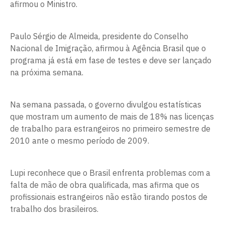
afirmou o Ministro.
Paulo Sérgio de Almeida, presidente do Conselho
Nacional de Imigração, afirmou à Agência Brasil que o
programa já está em fase de testes e deve ser lançado
na próxima semana.
Na semana passada, o governo divulgou estatísticas
que mostram um aumento de mais de 18% nas licenças
de trabalho para estrangeiros no primeiro semestre de
2010 ante o mesmo período de 2009.
Lupi reconhece que o Brasil enfrenta problemas com a
falta de mão de obra qualificada, mas afirma que os
profissionais estrangeiros não estão tirando postos de
trabalho dos brasileiros.