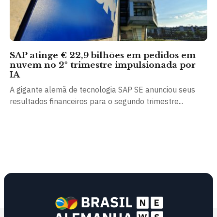
SAP atinge € 22,9 bilhões em pedidos em
nuvem no 2º trimestre impulsionada por
IA
A gigante alemã de tecnologia SAP SE anunciou seus
resultados financeiros para o segundo trimestre...