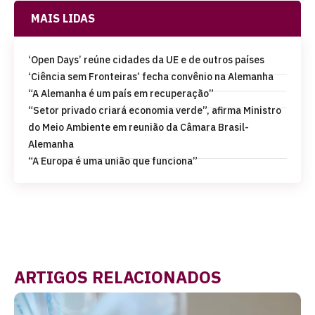
MAIS LIDAS
‘Open Days’ reúne cidades da UE e de outros países
‘Ciência sem Fronteiras’ fecha convênio na Alemanha
“A Alemanha é um país em recuperação”
“Setor privado criará economia verde”, afirma Ministro
do Meio Ambiente em reunião da Câmara Brasil-
Alemanha
“A Europa é uma união que funciona”
ARTIGOS RELACIONADOS