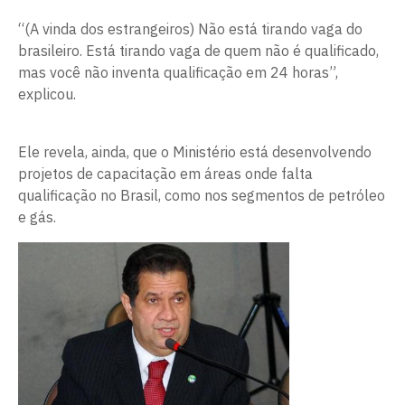
“(A vinda dos estrangeiros) Não está tirando vaga do
brasileiro. Está tirando vaga de quem não é qualificado,
mas você não inventa qualificação em 24 horas”,
explicou.
Ele revela, ainda, que o Ministério está desenvolvendo
projetos de capacitação em áreas onde falta
qualificação no Brasil, como nos segmentos de petróleo
e gás.