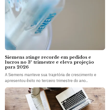
Siemens atinge recorde em pedidos e
lucros no 3º trimestre e eleva projeção
para 2026
A Siemens manteve sua trajetória de crescimento e
apresentou êxito no terceiro trimestre do ano...