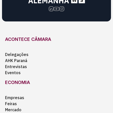
ACONTECE CÂMARA
Delegações
AHK Paraná
Entrevistas
Eventos
ECONOMIA
Empresas
Feiras
Mercado