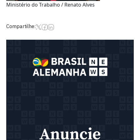
Ministério do Trabalho / Renato Alves
Compartilhe: