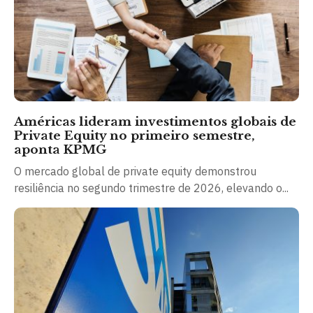
Américas lideram investimentos globais de
Private Equity no primeiro semestre,
aponta KPMG
O mercado global de private equity demonstrou
resiliência no segundo trimestre de 2026, elevando o...