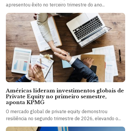
apresentou êxito no terceiro trimestre do ano...
Américas lideram investimentos globais de
Private Equity no primeiro semestre,
aponta KPMG
O mercado global de private equity demonstrou
resiliência no segundo trimestre de 2026, elevando o...