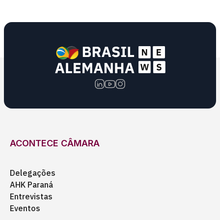
ACONTECE CÂMARA
Delegações
AHK Paraná
Entrevistas
Eventos