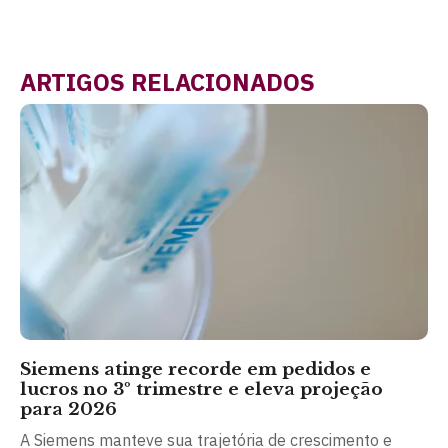
ARTIGOS RELACIONADOS
Siemens atinge recorde em pedidos e
lucros no 3º trimestre e eleva projeção
para 2026
A Siemens manteve sua trajetória de crescimento e