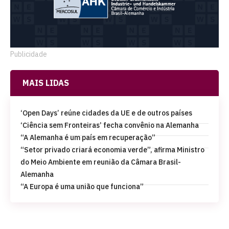
Publicidade
MAIS LIDAS
‘Open Days’ reúne cidades da UE e de outros países
‘Ciência sem Fronteiras’ fecha convênio na Alemanha
“A Alemanha é um país em recuperação”
“Setor privado criará economia verde”, afirma Ministro
do Meio Ambiente em reunião da Câmara Brasil-
Alemanha
“A Europa é uma união que funciona”