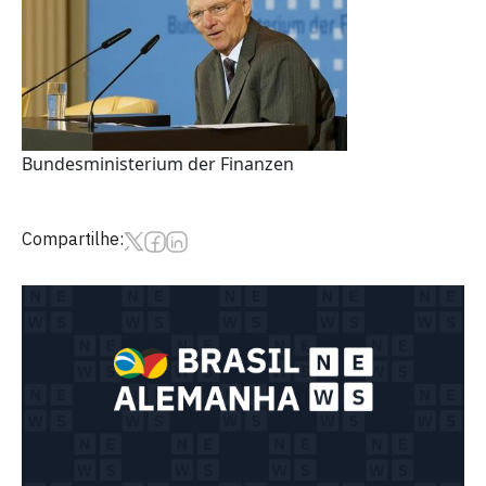
Bundesministerium der Finanzen
Compartilhe: