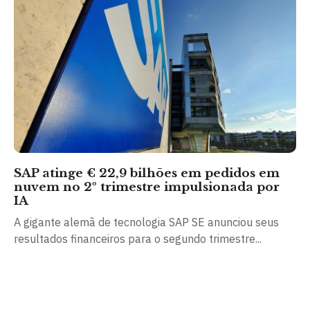
SAP atinge € 22,9 bilhões em pedidos em
nuvem no 2º trimestre impulsionada por
IA
A gigante alemã de tecnologia SAP SE anunciou seus
resultados financeiros para o segundo trimestre...