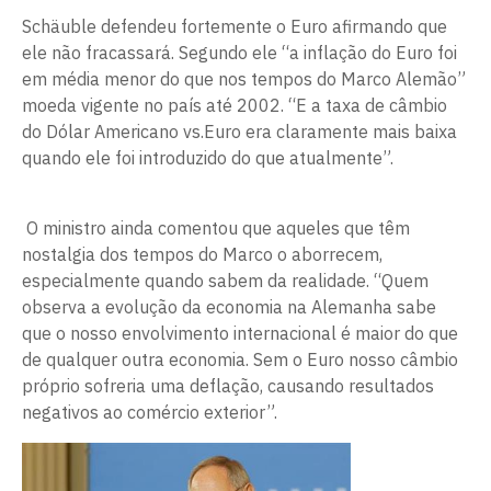
Schäuble defendeu fortemente o Euro afirmando que
ele não fracassará. Segundo ele “a inflação do Euro foi
em média menor do que nos tempos do Marco Alemão”
moeda vigente no país até 2002. “E a taxa de câmbio
do Dólar Americano vs.Euro era claramente mais baixa
quando ele foi introduzido do que atualmente”.
O ministro ainda comentou que aqueles que têm
nostalgia dos tempos do Marco o aborrecem,
especialmente quando sabem da realidade. “Quem
observa a evolução da economia na Alemanha sabe
que o nosso envolvimento internacional é maior do que
de qualquer outra economia. Sem o Euro nosso câmbio
próprio sofreria uma deflação, causando resultados
negativos ao comércio exterior”.