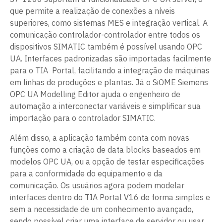
que permite a realização de conexões a níveis
superiores, como sistemas MES e integração vertical. A
comunicação controlador-controlador entre todos os
dispositivos SIMATIC também é possível usando OPC
UA. Interfaces padronizadas são importadas facilmente
para o TIA Portal, facilitando a integração de máquinas
em linhas de produções e plantas. Já o SiOME Siemens
OPC UA Modelling Editor ajuda o engenheiro de
automação a interconectar variáveis e simplificar sua
importação para o controlador SIMATIC.
Além disso, a aplicação também conta com novas
funções como a criação de data blocks baseados em
modelos OPC UA, ou a opção de testar especificações
para a conformidade do equipamento e da
comunicação. Os usuários agora podem modelar
interfaces dentro do TIA Portal V16 de forma simples e
sem a necessidade de um conhecimento avançado,
sendo possível criar uma interface de servidor ou usar