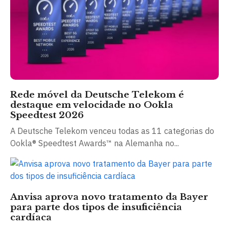
Rede móvel da Deutsche Telekom é
destaque em velocidade no Ookla
Speedtest 2026
A Deutsche Telekom venceu todas as 11 categorias do
Ookla® Speedtest Awards™ na Alemanha no...
Anvisa aprova novo tratamento da Bayer
para parte dos tipos de insuficiência
cardíaca