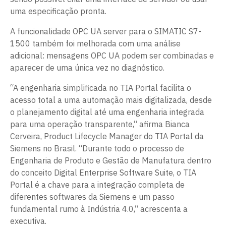
uma especificação pronta.
A funcionalidade OPC UA server para o SIMATIC S7-
1500 também foi melhorada com uma análise
adicional: mensagens OPC UA podem ser combinadas e
aparecer de uma única vez no diagnóstico.
“A engenharia simplificada no TIA Portal facilita o
acesso total a uma automação mais digitalizada, desde
o planejamento digital até uma engenharia integrada
para uma operação transparente,“ afirma Bianca
Cerveira, Product Lifecycle Manager do TIA Portal da
Siemens no Brasil. “Durante todo o processo de
Engenharia de Produto e Gestão de Manufatura dentro
do conceito Digital Enterprise Software Suite, o TIA
Portal é a chave para a integração completa de
diferentes softwares da Siemens e um passo
fundamental rumo à Indústria 4.0,“ acrescenta a
executiva.