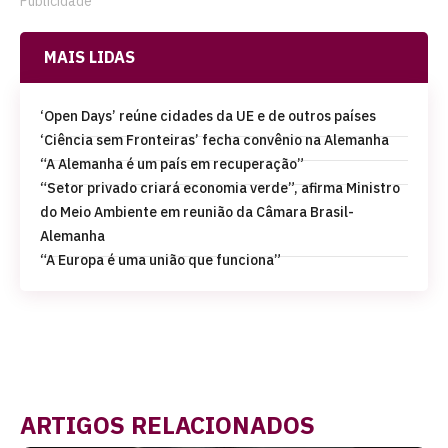
Publicidade
MAIS LIDAS
‘Open Days’ reúne cidades da UE e de outros países
‘Ciência sem Fronteiras’ fecha convênio na Alemanha
“A Alemanha é um país em recuperação”
“Setor privado criará economia verde”, afirma Ministro
do Meio Ambiente em reunião da Câmara Brasil-
Alemanha
“A Europa é uma união que funciona”
ARTIGOS RELACIONADOS