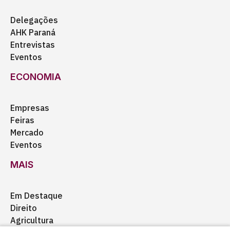
Delegações
AHK Paraná
Entrevistas
Eventos
ECONOMIA
Empresas
Feiras
Mercado
Eventos
MAIS
Em Destaque
Direito
Agricultura