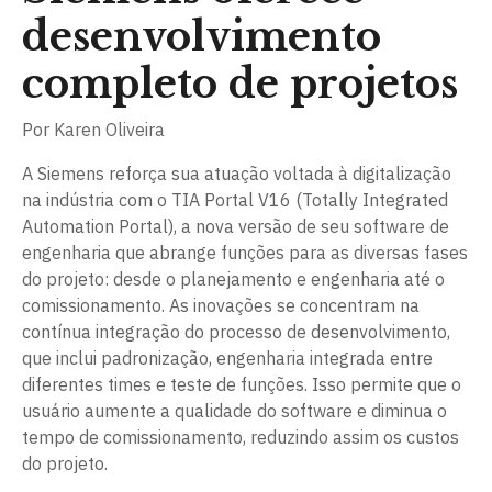
desenvolvimento
completo de projetos
Por
Karen Oliveira
A Siemens reforça sua atuação voltada à digitalização
na indústria com o TIA Portal V16 (Totally Integrated
Automation Portal), a nova versão de seu software de
engenharia que abrange funções para as diversas fases
do projeto: desde o planejamento e engenharia até o
comissionamento. As inovações se concentram na
contínua integração do processo de desenvolvimento,
que inclui padronização, engenharia integrada entre
diferentes times e teste de funções. Isso permite que o
usuário aumente a qualidade do software e diminua o
tempo de comissionamento, reduzindo assim os custos
do projeto.