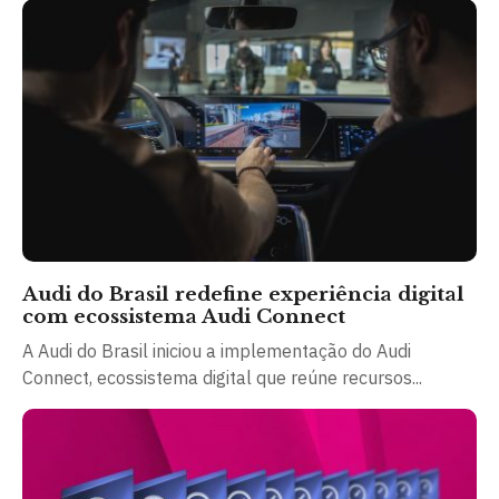
Audi do Brasil redefine experiência digital
com ecossistema Audi Connect
A Audi do Brasil iniciou a implementação do Audi
Connect, ecossistema digital que reúne recursos...