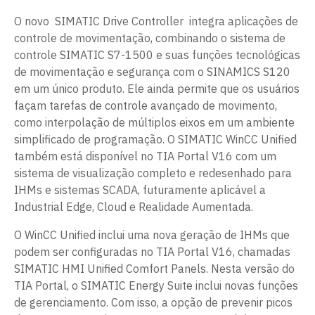
O novo SIMATIC Drive Controller integra aplicações de
controle de movimentação, combinando o sistema de
controle SIMATIC S7-1500 e suas funções tecnológicas
de movimentação e segurança com o SINAMICS S120
em um único produto. Ele ainda permite que os usuários
façam tarefas de controle avançado de movimento,
como interpolação de múltiplos eixos em um ambiente
simplificado de programação. O SIMATIC WinCC Unified
também está disponível no TIA Portal V16 com um
sistema de visualização completo e redesenhado para
IHMs e sistemas SCADA, futuramente aplicável a
Industrial Edge, Cloud e Realidade Aumentada.
O WinCC Unified inclui uma nova geração de IHMs que
podem ser configuradas no TIA Portal V16, chamadas
SIMATIC HMI Unified Comfort Panels. Nesta versão do
TIA Portal, o SIMATIC Energy Suite inclui novas funções
de gerenciamento. Com isso, a opção de prevenir picos