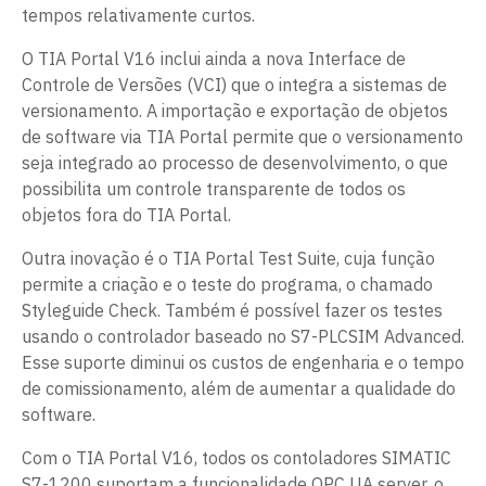
tempos relativamente curtos.
O TIA Portal V16 inclui ainda a nova Interface de
Controle de Versões (VCI) que o integra a sistemas de
versionamento. A importação e exportação de objetos
de software via TIA Portal permite que o versionamento
seja integrado ao processo de desenvolvimento, o que
possibilita um controle transparente de todos os
objetos fora do TIA Portal.
Outra inovação é o TIA Portal Test Suite, cuja função
permite a criação e o teste do programa, o chamado
Styleguide Check. Também é possível fazer os testes
usando o controlador baseado no S7-PLCSIM Advanced.
Esse suporte diminui os custos de engenharia e o tempo
de comissionamento, além de aumentar a qualidade do
software.
Com o TIA Portal V16, todos os contoladores SIMATIC
S7-1200 suportam a funcionalidade OPC UA server, o