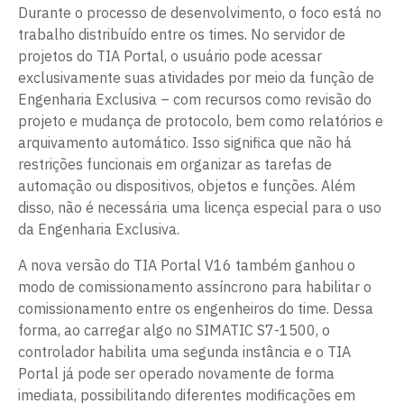
Durante o processo de desenvolvimento, o foco está no
trabalho distribuído entre os times. No servidor de
projetos do TIA Portal, o usuário pode acessar
exclusivamente suas atividades por meio da função de
Engenharia Exclusiva – com recursos como revisão do
projeto e mudança de protocolo, bem como relatórios e
arquivamento automático. Isso significa que não há
restrições funcionais em organizar as tarefas de
automação ou dispositivos, objetos e funções. Além
disso, não é necessária uma licença especial para o uso
da Engenharia Exclusiva.
A nova versão do TIA Portal V16 também ganhou o
modo de comissionamento assíncrono para habilitar o
comissionamento entre os engenheiros do time. Dessa
forma, ao carregar algo no SIMATIC S7-1500, o
controlador habilita uma segunda instância e o TIA
Portal já pode ser operado novamente de forma
imediata, possibilitando diferentes modificações em