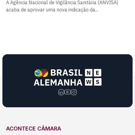
A Agência Nacional de Vigilância Sanitária (ANVISA)
acaba de aprovar uma nova indicação da...
ACONTECE CÂMARA