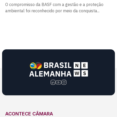
O compromisso da BASF com a gestão e a proteção
ambiental foi reconhecido por meio da conquista...
ACONTECE CÂMARA