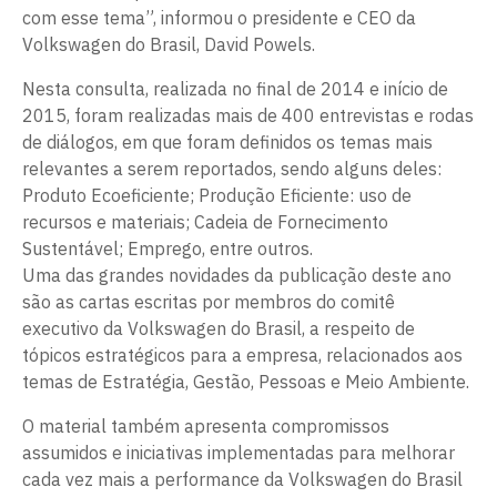
com esse tema”, informou o presidente e CEO da
Volkswagen do Brasil, David Powels.
Nesta consulta, realizada no final de 2014 e início de
2015, foram realizadas mais de 400 entrevistas e rodas
de diálogos, em que foram definidos os temas mais
relevantes a serem reportados, sendo alguns deles:
Produto Ecoeficiente; Produção Eficiente: uso de
recursos e materiais; Cadeia de Fornecimento
Sustentável; Emprego, entre outros.
Uma das grandes novidades da publicação deste ano
são as cartas escritas por membros do comitê
executivo da Volkswagen do Brasil, a respeito de
tópicos estratégicos para a empresa, relacionados aos
temas de Estratégia, Gestão, Pessoas e Meio Ambiente.
O material também apresenta compromissos
assumidos e iniciativas implementadas para melhorar
cada vez mais a performance da Volkswagen do Brasil