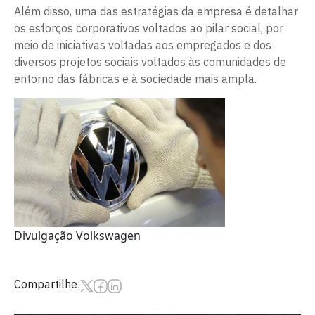
Além disso, uma das estratégias da empresa é detalhar
os esforços corporativos voltados ao pilar social, por
meio de iniciativas voltadas aos empregados e dos
diversos projetos sociais voltados às comunidades de
entorno das fábricas e à sociedade mais ampla.
Divulgação Volkswagen
Compartilhe: