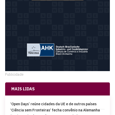
Publicidade
MAIS LIDAS
‘Open Days’ reúne cidades da UE e de outros países
‘Ciência sem Fronteiras’ fecha convênio na Alemanha