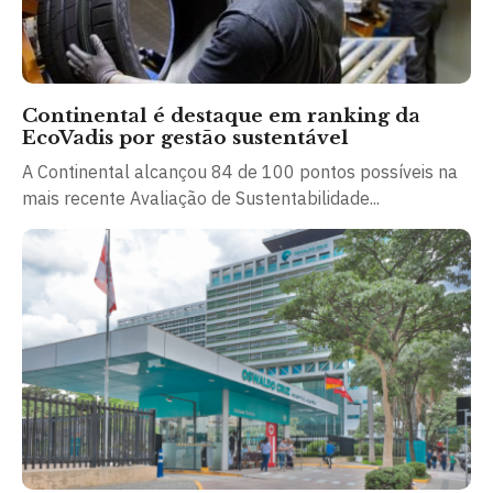
Continental é destaque em ranking da
EcoVadis por gestão sustentável
A Continental alcançou 84 de 100 pontos possíveis na
mais recente Avaliação de Sustentabilidade...