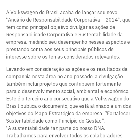
A Volkswagen do Brasil acaba de lançar seu novo
“Anuário de Responsabilidade Corporativa – 2014”, que
tem como principal objetivo divulgar as ações de
Responsabilidade Corporativa e Sustentabilidade da
empresa, medindo seu desempenho nesses aspectos e
prestando conta aos seus principais públicos de
interesse sobre os temas considerados relevantes.
Levando em consideração as ações e os resultados da
companhia nesta área no ano passado, a divulgação
também inclui projetos que contribuem fortemente
para o desenvolvimento social, ambiental e econômico.
Este é o terceiro ano consecutivo que a Volkswagen do
Brasil publica o documento, que está alinhado a um dos
objetivos do Mapa Estratégico da empresa: “Fortalecer
Sustentabilidade como Princípio de Gestão”.
“A sustentabilidade faz parte do nosso DNA.
Trabalhamos para envolver todos os colaboradores