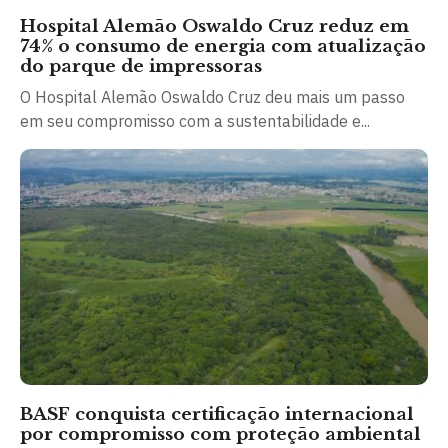
Hospital Alemão Oswaldo Cruz reduz em
74% o consumo de energia com atualização
do parque de impressoras
O Hospital Alemão Oswaldo Cruz deu mais um passo
em seu compromisso com a sustentabilidade e...
BASF conquista certificação internacional
por compromisso com proteção ambiental