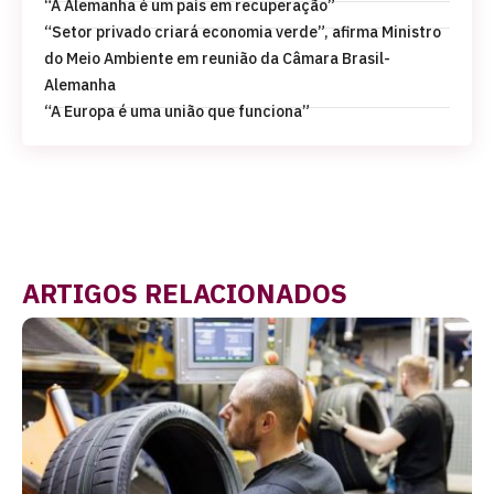
“A Alemanha é um país em recuperação”
“Setor privado criará economia verde”, afirma Ministro
do Meio Ambiente em reunião da Câmara Brasil-
Alemanha
“A Europa é uma união que funciona”
ARTIGOS RELACIONADOS