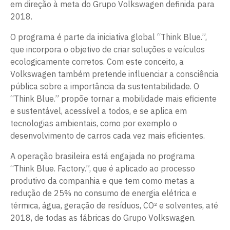
em direção à meta do Grupo Volkswagen definida para
2018.
O programa é parte da iniciativa global “Think Blue.”,
que incorpora o objetivo de criar soluções e veículos
ecologicamente corretos. Com este conceito, a
Volkswagen também pretende influenciar a consciência
pública sobre a importância da sustentabilidade. O
“Think Blue.” propõe tornar a mobilidade mais eficiente
e sustentável, acessível a todos, e se aplica em
tecnologias ambientais, como por exemplo o
desenvolvimento de carros cada vez mais eficientes.
A operação brasileira está engajada no programa
“Think Blue. Factory.”, que é aplicado ao processo
produtivo da companhia e que tem como metas a
redução de 25% no consumo de energia elétrica e
térmica, água, geração de resíduos, CO² e solventes, até
2018, de todas as fábricas do Grupo Volkswagen.