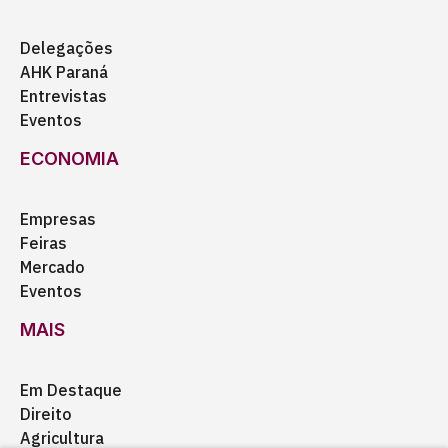
Delegações
AHK Paraná
Entrevistas
Eventos
ECONOMIA
Empresas
Feiras
Mercado
Eventos
MAIS
Em Destaque
Direito
Agricultura