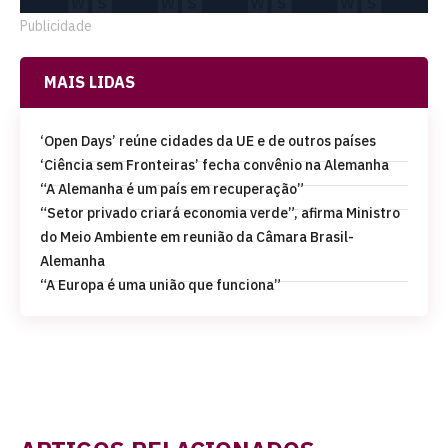
Publicidade
MAIS LIDAS
‘Open Days’ reúne cidades da UE e de outros países
‘Ciência sem Fronteiras’ fecha convênio na Alemanha
“A Alemanha é um país em recuperação”
“Setor privado criará economia verde”, afirma Ministro
do Meio Ambiente em reunião da Câmara Brasil-
Alemanha
“A Europa é uma união que funciona”