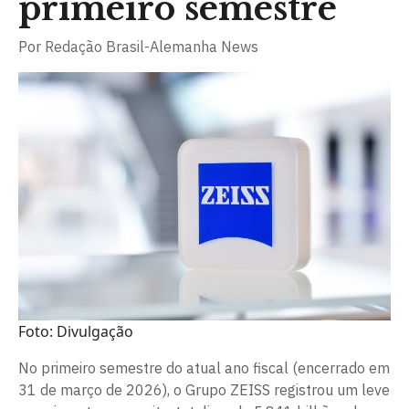
primeiro semestre
Por
Redação Brasil-Alemanha News
Foto: Divulgação
No primeiro semestre do atual ano fiscal (encerrado em
31 de março de 2026), o Grupo ZEISS registrou um leve