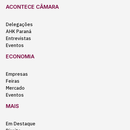
ACONTECE CÂMARA
Delegações
AHK Paraná
Entrevistas
Eventos
ECONOMIA
Empresas
Feiras
Mercado
Eventos
MAIS
Em Destaque