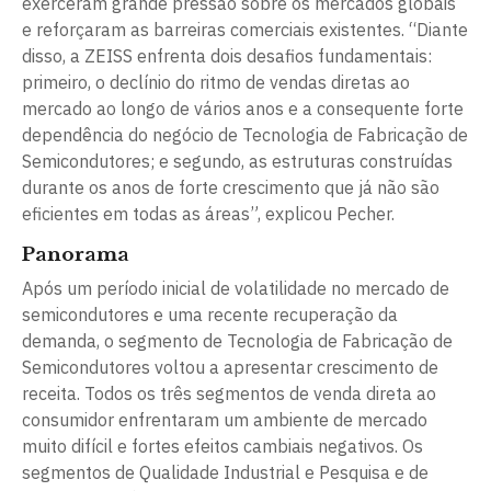
exerceram grande pressão sobre os mercados globais
e reforçaram as barreiras comerciais existentes. “Diante
disso, a ZEISS enfrenta dois desafios fundamentais:
primeiro, o declínio do ritmo de vendas diretas ao
mercado ao longo de vários anos e a consequente forte
dependência do negócio de Tecnologia de Fabricação de
Semicondutores; e segundo, as estruturas construídas
durante os anos de forte crescimento que já não são
eficientes em todas as áreas”, explicou Pecher.
Panorama
Após um período inicial de volatilidade no mercado de
semicondutores e uma recente recuperação da
demanda, o segmento de Tecnologia de Fabricação de
Semicondutores voltou a apresentar crescimento de
receita. Todos os três segmentos de venda direta ao
consumidor enfrentaram um ambiente de mercado
muito difícil e fortes efeitos cambiais negativos. Os
segmentos de Qualidade Industrial e Pesquisa e de