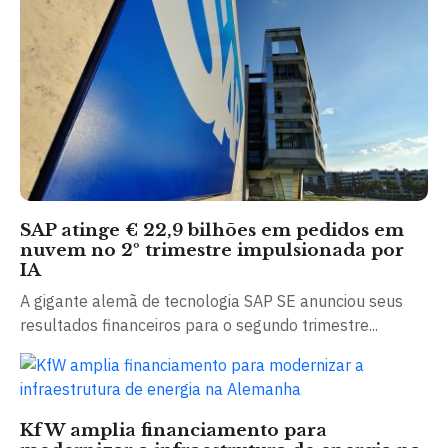
SAP atinge € 22,9 bilhões em pedidos em
nuvem no 2º trimestre impulsionada por
IA
A gigante alemã de tecnologia SAP SE anunciou seus
resultados financeiros para o segundo trimestre...
KfW amplia financiamento para