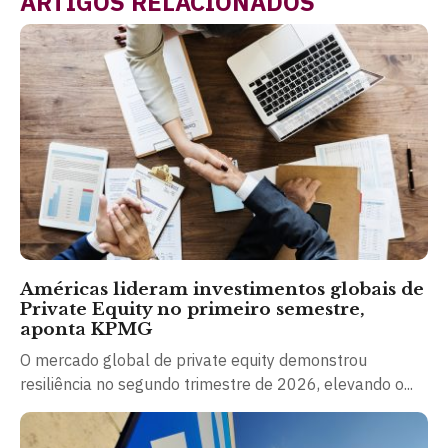
ARTIGOS RELACIONADOS
Américas lideram investimentos globais de
Private Equity no primeiro semestre,
aponta KPMG
O mercado global de private equity demonstrou
resiliência no segundo trimestre de 2026, elevando o...