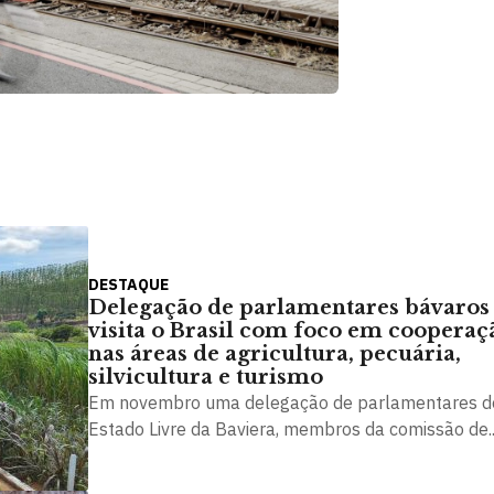
DESTAQUE
Delegação de parlamentares bávaros
visita o Brasil com foco em cooperaç
nas áreas de agricultura, pecuária,
silvicultura e turismo
Em novembro uma delegação de parlamentares d
Estado Livre da Baviera, membros da comissão de..