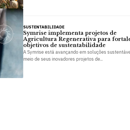
SUSTENTABILIDADE
Symrise implementa projetos de
Agricultura Regenerativa para fortal
objetivos de sustentabilidade
A Symrise está avançando em soluções sustentáve
meio de seus inovadores projetos de...