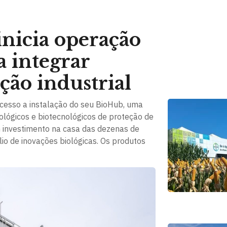
nicia operação
 integrar
ção industrial
ucesso a instalação do seu BioHub, uma
lógicos e biotecnológicos de proteção de
m investimento na casa das dezenas de
lio de inovações biológicas. Os produtos